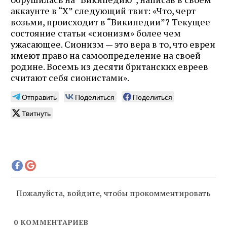
аккаунте в “X” следующий твит: «Что, черт
возьми, происходит в “Википедии”? Текущее
состояние статьи «сионизм» более чем
ужасающее. Сионизм — это вера в то, что евреи
имеют право на самоопределение на своей
родине. Восемь из десяти британских евреев
считают себя сионистами».
Отправить
Поделиться
Поделиться
Твитнуть
Пожалуйста, войдите, чтобы прокомментировать
0
КОММЕНТАРИЕВ