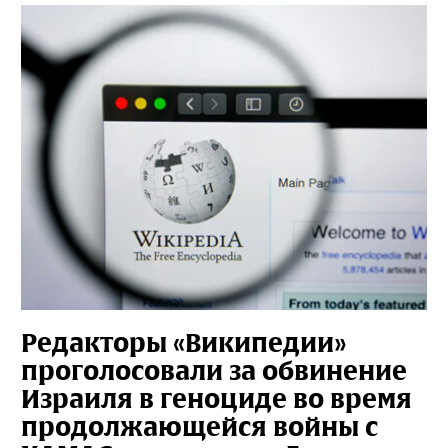
Редакторы «Википедии»
проголосовали за обвинение
Израиля в геноциде во время
продолжающейся войны с