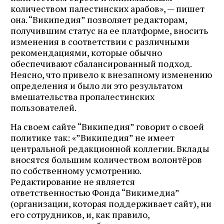
количеством палестинских арабов», — пишет
она. “Википедия” позволяет редакторам,
получившим статус на ее платформе, вносить
изменения в соответствии с различными
рекомендациями, которые обычно
обеспечивают сбалансированный подход.
Неясно, что привело к внезапному изменению
определения и было ли это результатом
вмешательства пропалестинских
пользователей.
На своем сайте “Википедия” говорит о своей
политике так: «”Википедия” не имеет
центральной редакционной коллегии. Вклады
вносятся большим количеством волонтёров
по собственному усмотрению.
Редактирование не является
ответственностью Фонда “Викимедиа”
(организации, которая поддерживает сайт), ни
его сотрудников, и, как правило,