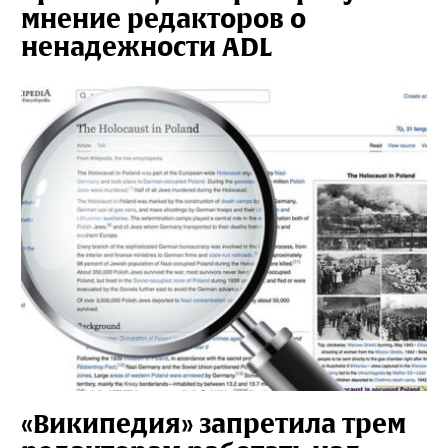
мнение редакторов о
ненадежности ADL
«Википедия» запретила трем