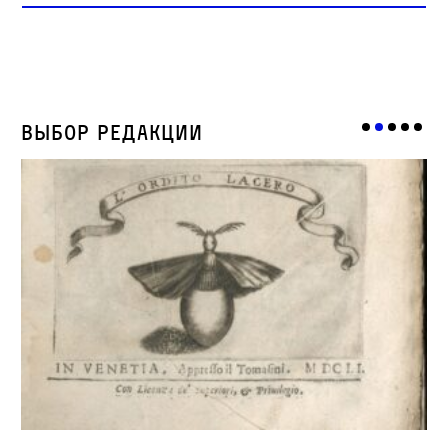
Выбор редакции