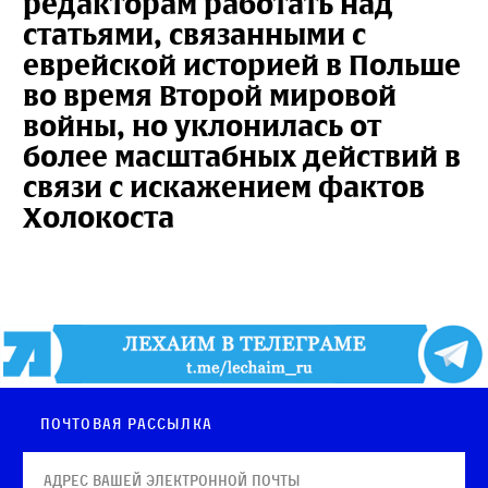
редакторам работать над
статьями, связанными с
еврейской историей в Польше
во время Второй мировой
войны, но уклонилась от
более масштабных действий в
связи с искажением фактов
Холокоста
Почтовая рассылка