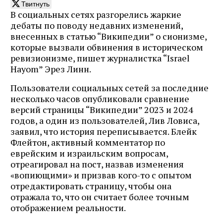
Твитнуть
В социальных сетях разгорелись жаркие
дебаты по поводу недавних изменений,
внесенных в статью “Википедии” о сионизме,
которые вызвали обвинения в историческом
ревизионизме, пишет журналистка “Israel
Hayom” Эрез Линн.
Пользователи социальных сетей за последние
несколько часов опубликовали сравнение
версий страницы “Википедии” 2023 и 2024
годов, а один из пользователей, Лив Ловиса,
заявил, что история переписывается. Блейк
Флейтон, активный комментатор по
еврейским и израильским вопросам,
отреагировал на пост, назвав изменения
«вопиющими» и призвав кого-то с опытом
отредактировать страницу, чтобы она
отражала то, что он считает более точным
отображением реальности.