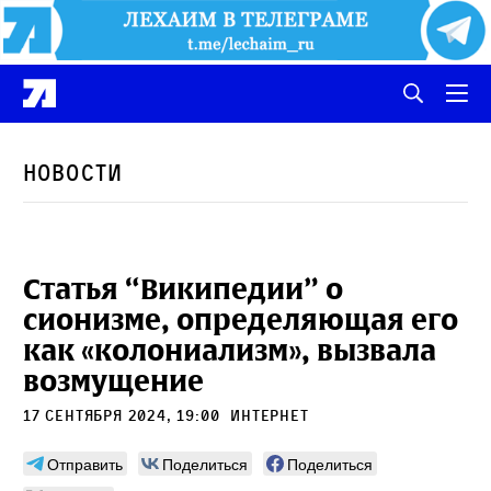
Новости
Статья “Википедии” о
сионизме, определяющая его
как «колониализм», вызвала
возмущение
17 сентября 2024, 19:00
интернет
Отправить
Поделиться
Поделиться