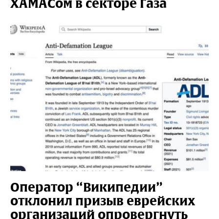
ХАМАСом в секторе Газа
Оператор “Википедии”
отклонил призыв еврейских
организаций опровергнуть