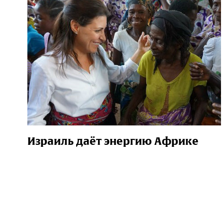
Израиль даёт энергию Африке