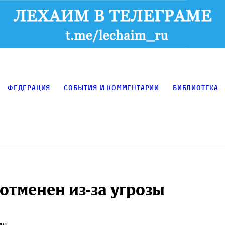
Федерация
События и комментарии
Библиотека
отменен из-за угрозы