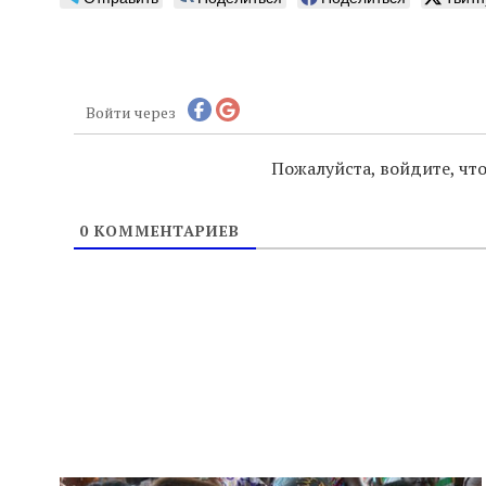
Войти через
Пожалуйста, войдите, ч
0
КОММЕНТАРИЕВ