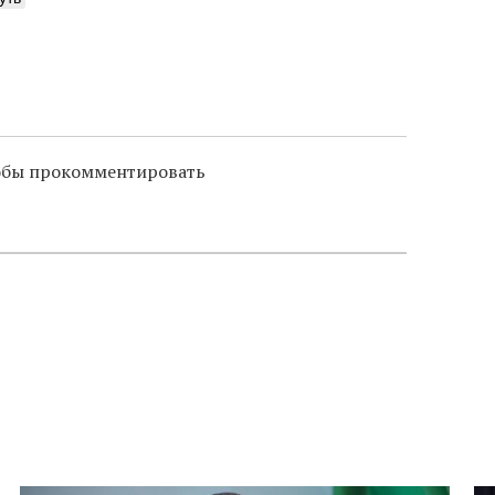
тобы прокомментировать