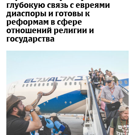
глубокую связь с евреями
диаспоры и готовы к
реформам в сфере
отношений религии и
государства