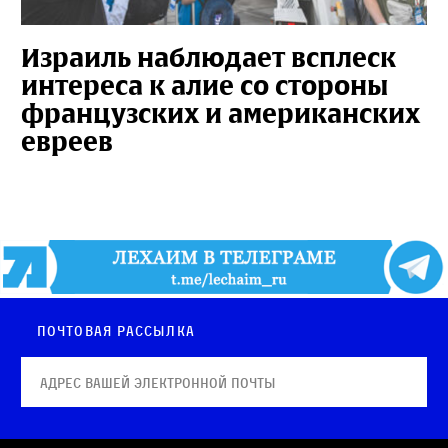
Израиль наблюдает всплеск
интереса к алие со стороны
французских и американских
евреев
Почтовая рассылка