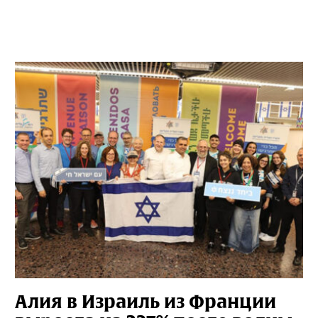
Алия в Израиль из Франции