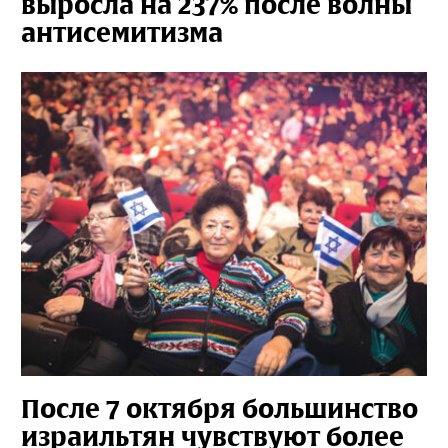
выросла на 237% после волны
антисемитизма
После 7 октября большинство
израильтян чувствуют более