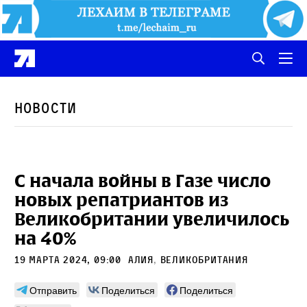
Новости
С начала войны в Газе число
новых репатриантов из
Великобритании увеличилось
на 40%
19 марта 2024, 09:00
Алия
,
Великобритания
Отправить
Поделиться
Поделиться