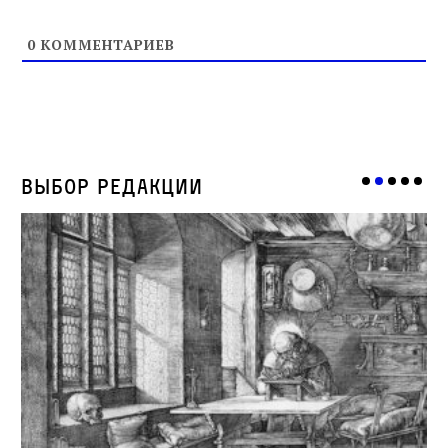
0
КОММЕНТАРИЕВ
Выбор редакции