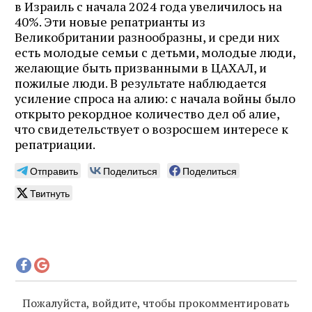
в Израиль с начала 2024 года увеличилось на
40%. Эти новые репатрианты из
Великобритании разнообразны, и среди них
есть молодые семьи с детьми, молодые люди,
желающие быть призванными в ЦАХАЛ, и
пожилые люди. В результате наблюдается
усиление спроса на алию: с начала войны было
открыто рекордное количество дел об алие,
что свидетельствует о возросшем интересе к
репатриации.
Отправить
Поделиться
Поделиться
Твитнуть
Пожалуйста, войдите, чтобы прокомментировать