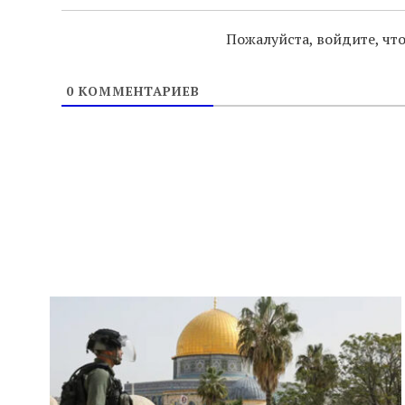
Пожалуйста, войдите, ч
0
КОММЕНТАРИЕВ