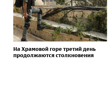
На Храмовой горе третий день
продолжаются столкновения