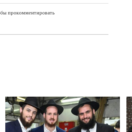
тобы прокомментировать