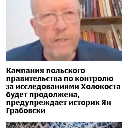
Кампания польского
правительства по контролю
за исследованиями Холокоста
будет продолжена,
предупреждает историк Ян
Грабовски