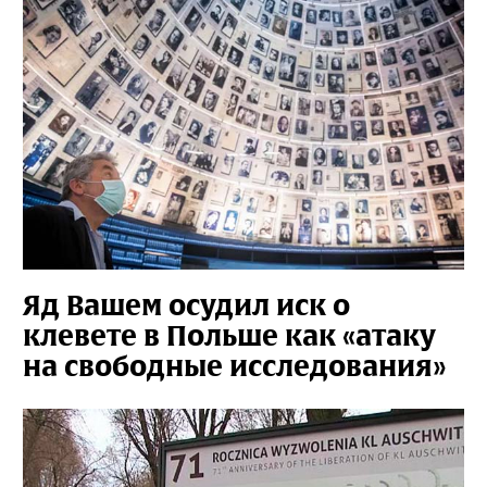
Яд Вашем осудил иск о
клевете в Польше как «атаку
на свободные исследования»