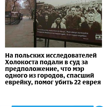
На польских исследователей
Холокоста подали в суд за
предположение, что мэр
одного из городов, спасший
еврейку, помог убить 22 еврея