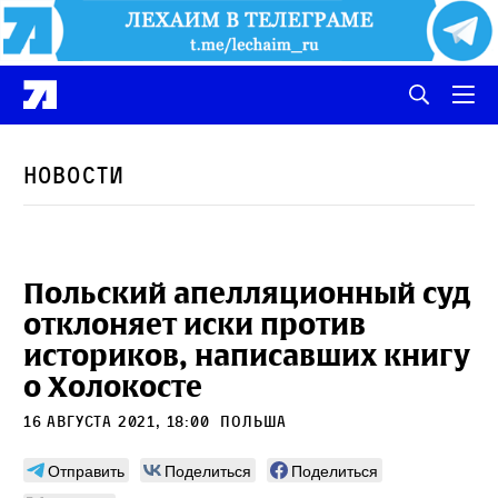
Новости
Польский апелляционный суд
отклоняет иски против
историков, написавших книгу
о Холокосте
16 августа 2021, 18:00
польша
Отправить
Поделиться
Поделиться