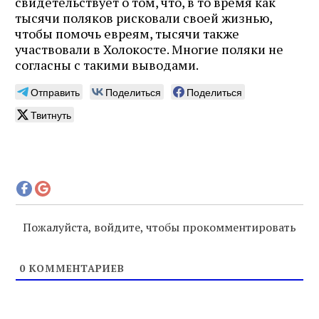
свидетельствует о том, что, в то время как
тысячи поляков рисковали своей жизнью,
чтобы помочь евреям, тысячи также
участвовали в Холокосте. Многие поляки не
согласны с такими выводами.
Отправить
Поделиться
Поделиться
Твитнуть
Пожалуйста, войдите, чтобы прокомментировать
0
КОММЕНТАРИЕВ