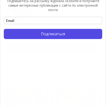
Подпишитесь на рассылку журнала ЛЕХАИМ и получайте
самые интересные публикации с сайта по электронной
почте
Содержание номера
Лехаим № 8 (412)
Подписаться
Купить журнал
Купить PDF