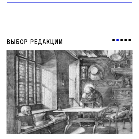
Выбор редакции