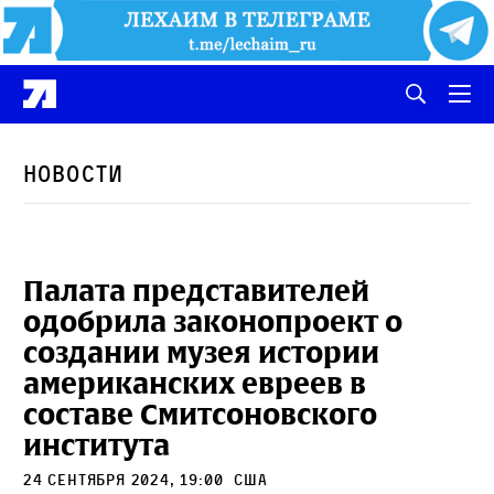
Новости
Палата представителей
одобрила законопроект о
создании музея истории
американских евреев в
составе Смитсоновского
института
24 сентября 2024, 19:00
сша