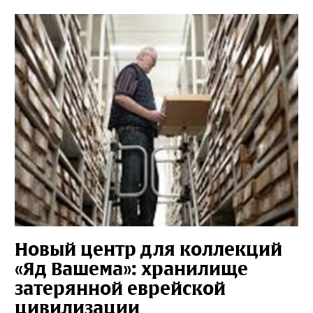
Новый центр для коллекций
«Яд Вашема»: хранилище
затерянной еврейской
цивилизации