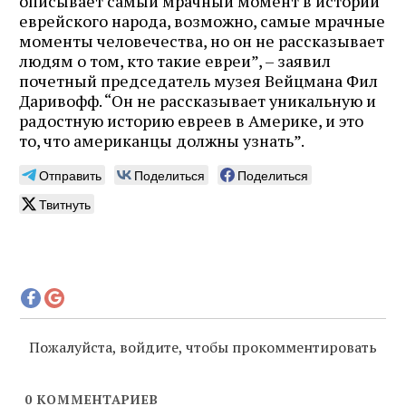
описывает самый мрачный момент в истории
еврейского народа, возможно, самые мрачные
моменты человечества, но он не рассказывает
людям о том, кто такие евреи”, – заявил
почетный председатель музея Вейцмана Фил
Даривофф. “Он не рассказывает уникальную и
радостную историю евреев в Америке, и это
то, что американцы должны узнать”.
Отправить
Поделиться
Поделиться
Твитнуть
Пожалуйста, войдите, чтобы прокомментировать
0
КОММЕНТАРИЕВ