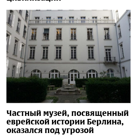
Частный музей, посвященный
еврейской истории Берлина,
оказался под угрозой