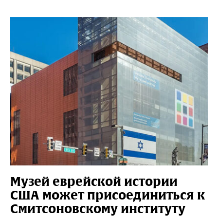
Музей еврейской истории
США может присоединиться к
Смитсоновскому институту