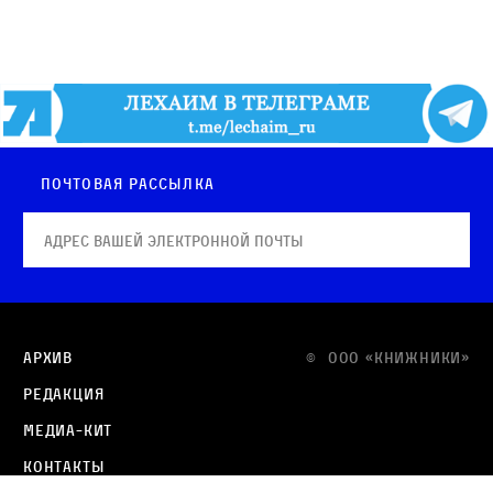
Почтовая рассылка
Архив
© OOO «КНИЖНИКИ»
Редакция
Медиа-кит
Контакты