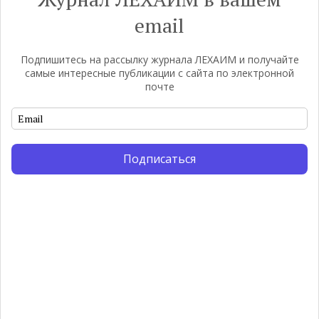
email
Пожалуйста, войдите, чтобы прокомментировать
Подпишитесь на рассылку журнала ЛЕХАИМ и получайте
самые интересные публикации с сайта по электронной
почте
0
КОММЕНТАРИЕВ
Подписаться
Выбор редакции