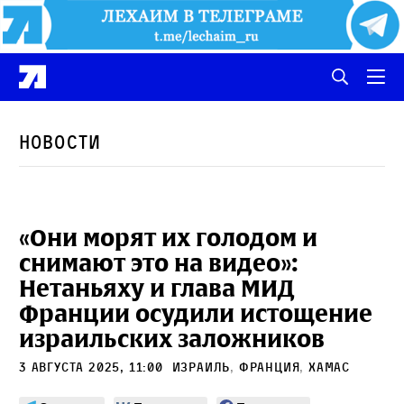
Новости
«Они морят их голодом и
снимают это на видео»:
Нетаньяху и глава МИД
Франции осудили истощение
израильских заложников
3 августа 2025, 11:00
Израиль
,
Франция
,
ХАМАС