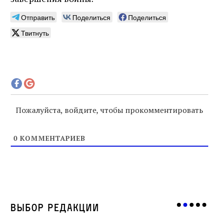
Отправить
Поделиться
Поделиться
Твитнуть
Пожалуйста, войдите, чтобы прокомментировать
0
КОММЕНТАРИЕВ
Выбор редакции