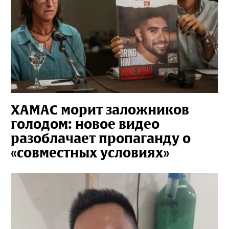
ХАМАС морит заложников
голодом: новое видео
разоблачает пропаганду о
«совместных условиях»