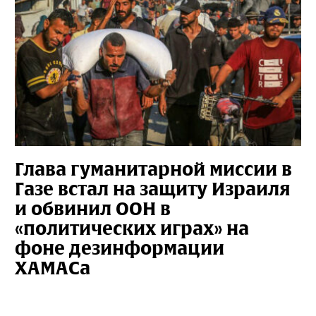
Глава гуманитарной миссии в
Газе встал на защиту Израиля
и обвинил ООН в
«политических играх» на
фоне дезинформации
ХАМАСа