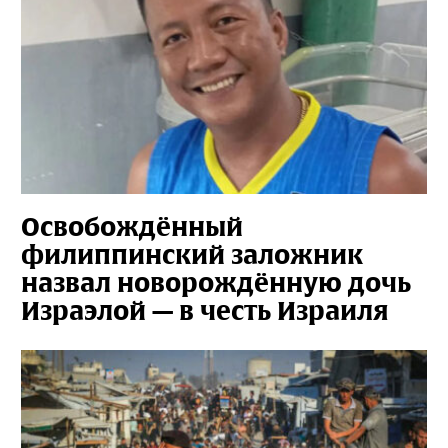
Освобождённый
филиппинский заложник
назвал новорождённую дочь
Израэлой — в честь Израиля