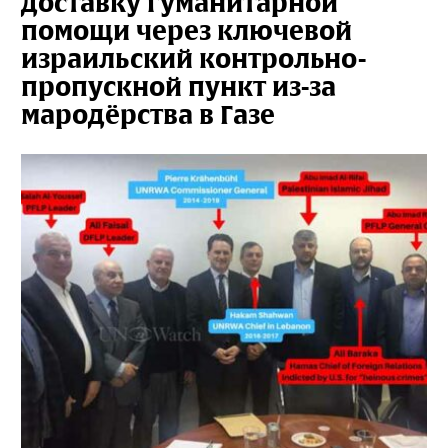
доставку гуманитарной
помощи через ключевой
израильский контрольно-
пропускной пункт из-за
мародёрства в Газе