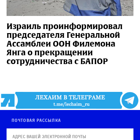
Израиль проинформировал
председателя Генеральной
Ассамблеи ООН Филемона
Янга о прекращении
сотрудничества с БАПОР
Почтовая рассылка