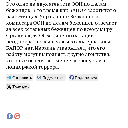
Это одно из двух агентств ООН по делам
беженцев. В то время как БАПОР заботится о
палестинцах, Управление Верховного
комиссара ООН по делам беженцев отвечает
за всех остальных беженцев по всему миру.
Организация Объединенных Наций
неоднократно заявляла, что альтернативы
БАПОР нет. Израиль утверждает, что его
работу могут выполнять другие агентства,
которые он считает менее затронутыми
поддержкой террора.
Отправить
Поделиться
Поделиться
Твитнуть