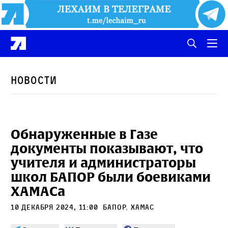
Новости
Обнаруженные в Газе
документы показывают, что
учителя и администраторы
школ БАПОР были боевиками
ХАМАСа
10 декабря 2024, 11:00
БАПОР
,
ХАМАС