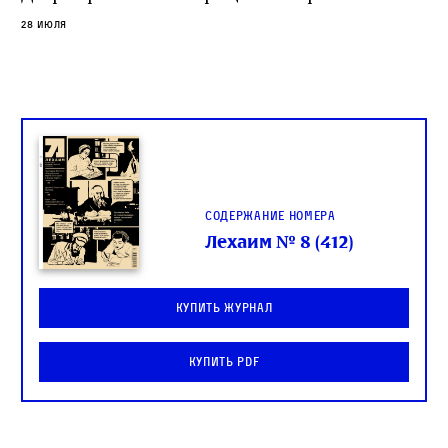
28 июля
Содержание номера
Лехаим № 8 (412)
Купить журнал
Купить PDF