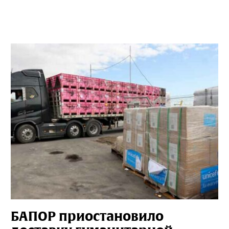
БАПОР приостановило