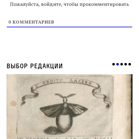
Пожалуйста, войдите, чтобы прокомментировать
0
КОММЕНТАРИЕВ
Выбор редакции