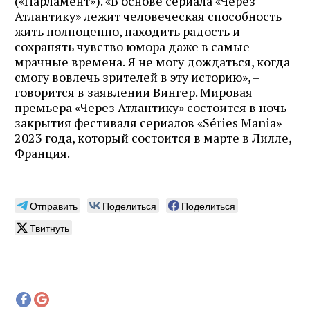
(«Парламент»). «В основе сериала «Через
Атлантику» лежит человеческая способность
жить полноценно, находить радость и
сохранять чувство юмора даже в самые
мрачные времена. Я не могу дождаться, когда
смогу вовлечь зрителей в эту историю», –
говорится в заявлении Вингер. Мировая
премьера «Через Атлантику» состоится в ночь
закрытия фестиваля сериалов «Séries Mania»
2023 года, который состоится в марте в Лилле,
Франция.
Отправить
Поделиться
Поделиться
Твитнуть