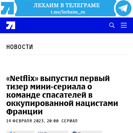
Новости
«Netflix» выпустил первый
тизер мини-сериала о
команде спасателей в
оккупированной нацистами
Франции
14 февраля 2023, 20:00
сериал