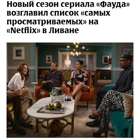
Новый сезон сериала «Фауда»
возглавил список «самых
просматриваемых» на
«Netflix» в Ливане