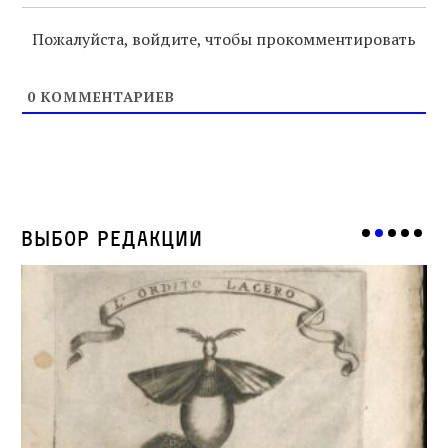
Пожалуйста, войдите, чтобы прокомментировать
0
КОММЕНТАРИЕВ
Выбор редакции