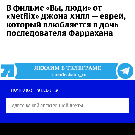
В фильме «Вы, люди» от
«Netflix» Джона Хилл — еврей,
который влюбляется в дочь
последователя Фаррахана
Почтовая рассылка