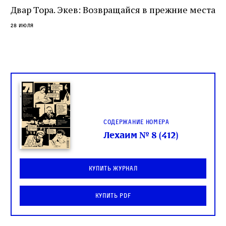
Двар Тора. Экев: Возвращайся в прежние места
28 июля
Содержание номера
Лехаим № 8 (412)
Купить журнал
Купить PDF