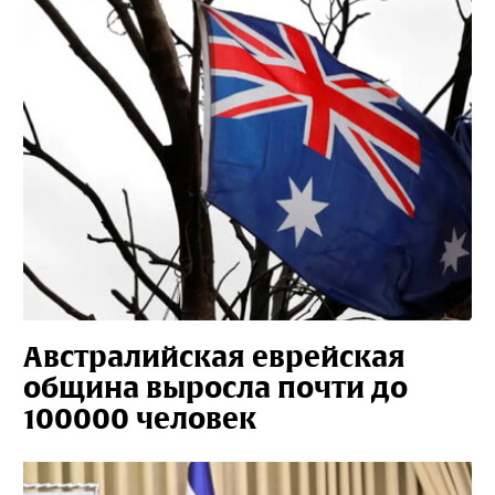
Австралийская еврейская
община выросла почти до
100000 человек