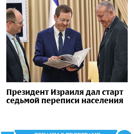
Президент Израиля дал старт
седьмой переписи населения