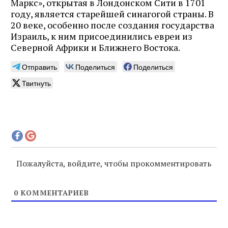
Маркс», открытая в Лондонском Сити в 1701
году, является старейшей синагогой страны. В
20 веке, особенно после создания государства
Израиль, к ним присоединились евреи из
Северной Африки и Ближнего Востока.
Отправить
Поделиться
Поделиться
Твитнуть
Пожалуйста, войдите, чтобы прокомментировать
0
КОММЕНТАРИЕВ