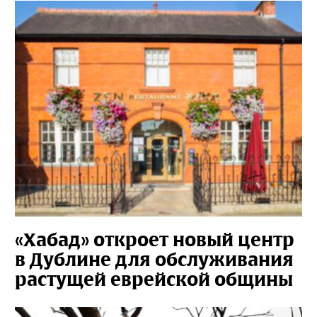
«Хабад» откроет новый центр
в Дублине для обслуживания
растущей еврейской общины