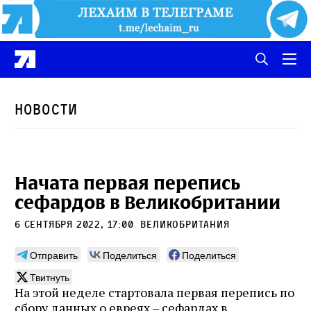
Новости
Начата первая перепись
сефардов в Великобритании
6 сентября 2022, 17:00
Великобритания
Отправить
Поделиться
Поделиться
Твитнуть
На этой неделе стартовала первая перепись по
сбору данных о евреях – сефардах в