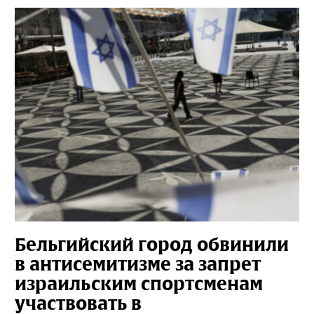
Бельгийский город обвинили
в антисемитизме за запрет
израильским спортсменам
участвовать в