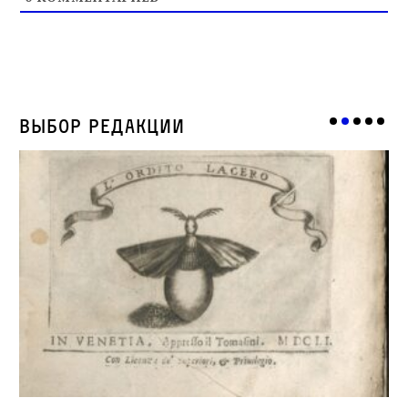
Выбор редакции