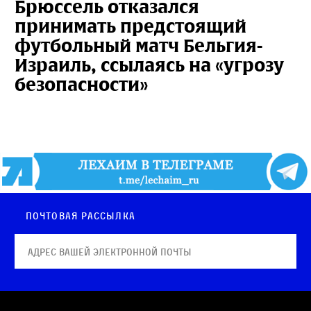
Брюссель отказался
принимать предстоящий
футбольный матч Бельгия-
Израиль, ссылаясь на «угрозу
безопасности»
Почтовая рассылка