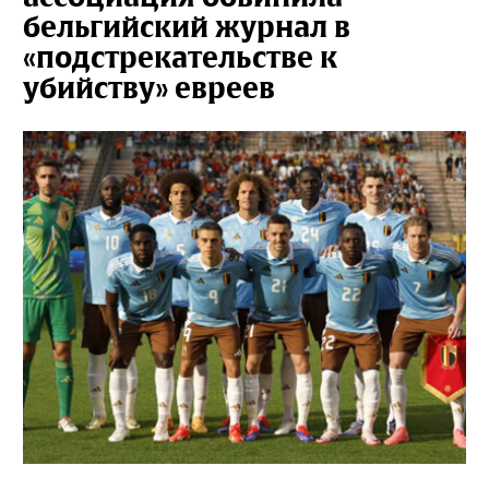
бельгийский журнал в
«подстрекательстве к
убийству» евреев