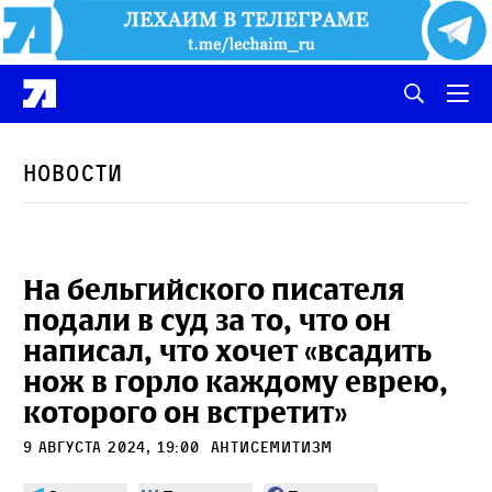
Новости
На бельгийского писателя
подали в суд за то, что он
написал, что хочет «всадить
нож в горло каждому еврею,
которого он встретит»
9 августа 2024, 19:00
антисемитизм