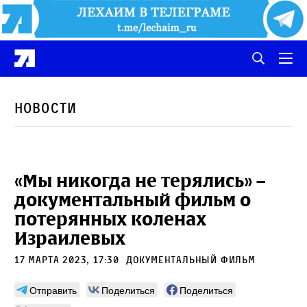
Новости
«Мы никогда не терялись» –
документальный фильм о
потерянных коленах
Израилевых
17 марта 2023, 17:30
Документальный фильм
Отправить
Поделиться
Поделиться