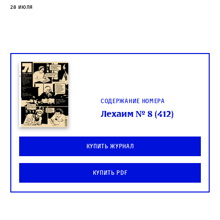
28 июля
Содержание номера
Лехаим № 8 (412)
Купить журнал
Купить PDF