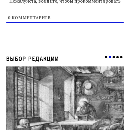
Пожалуйста, войдите, чтобы прокомментировать
0
КОММЕНТАРИЕВ
Выбор редакции