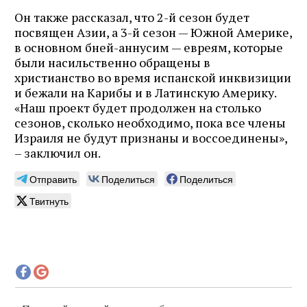
Он также рассказал, что 2-й сезон будет
посвящен Азии, а 3-й сезон — Южной Америке,
в основном бней-аннусим — евреям, которые
были насильственно обращены в
христианство во время испанской инквизиции
и бежали на Карибы и в Латинскую Америку.
«Наш проект будет продолжен на столько
сезонов, сколько необходимо, пока все члены
Израиля не будут признаны и воссоединены»,
– заключил он.
Отправить
Поделиться
Поделиться
Твитнуть