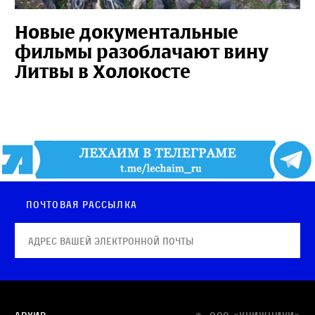
Новые документальные
фильмы разоблачают вину
Литвы в Холокосте
Почтовая рассылка