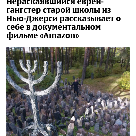
Нераскаявшийся еврей-
гангстер старой школы из
Нью-Джерси рассказывает о
себе в документальном
фильме «Amazon»