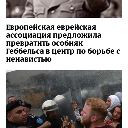
Европейская еврейская
ассоциация предложила
превратить особняк
Геббельса в центр по борьбе с
ненавистью