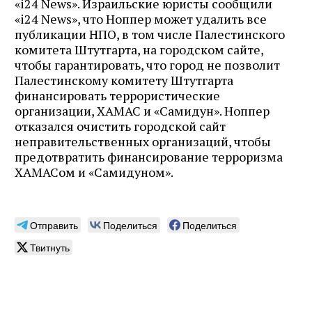
«i24 News». Израильские юристы сообщили
«i24 News», что Ноппер может удалить все
публикации НПО, в том числе Палестинского
комитета Штутгарта, на городском сайте,
чтобы гарантировать, что город не позволит
Палестинскому комитету Штутгарта
финансировать террористические
организации, ХАМАС и «Самидун». Ноппер
отказался очистить городской сайт
неправительственных организаций, чтобы
предотвратить финансирование терроризма
ХАМАСом и «Самидуном».
Отправить
Поделиться
Поделиться
Твитнуть