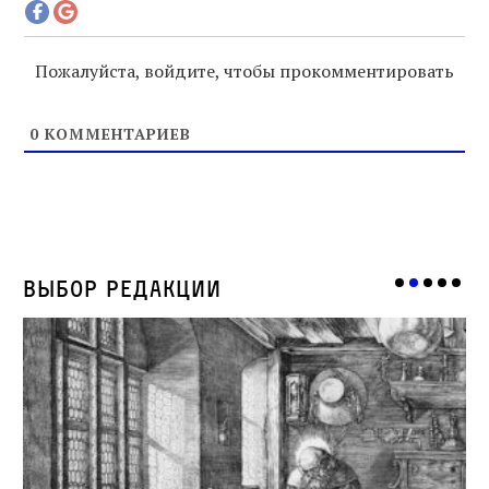
Пожалуйста, войдите, чтобы прокомментировать
0
КОММЕНТАРИЕВ
Выбор редакции