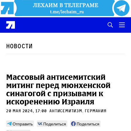
Новости
Массовый антисемитский
митинг перед мюнхенской
синагогой с призывами к
искоренению Израиля
20 мая 2024, 17:00
антисемитизм
,
Германия
Отправить
Поделиться
Поделиться