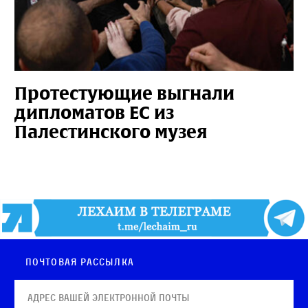
Протестующие выгнали
дипломатов ЕС из
Палестинского музея
Почтовая рассылка