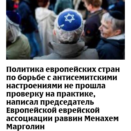
Политика европейских стран
по борьбе с антисемитскими
настроениями не прошла
проверку на практике,
написал председатель
Европейской еврейской
ассоциации раввин Менахем
Марголин