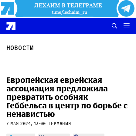
Новости
Европейская еврейская
ассоциация предложила
превратить особняк
Геббельса в центр по борьбе с
ненавистью
7 мая 2024, 13:00
Германия