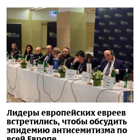
Лидеры европейских евреев
встретились, чтобы обсудить
эпидемию антисемитизма по
всей Европе