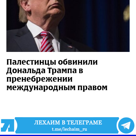
Палестинцы обвинили
Дональда Трампа в
пренебрежении
международным правом