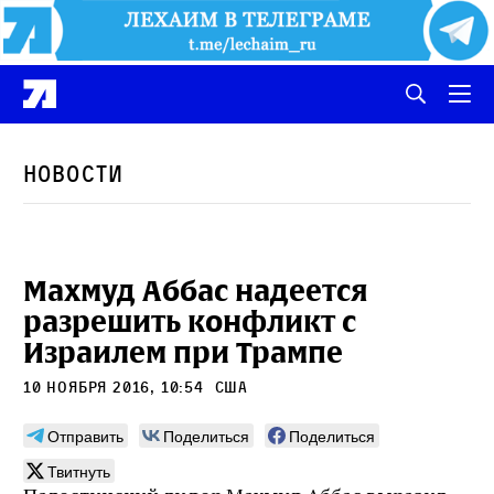
Новости
Махмуд Аббас надеется
разрешить конфликт с
Израилем при Трампе
10 ноября 2016, 10:54
сша
Отправить
Поделиться
Поделиться
Твитнуть