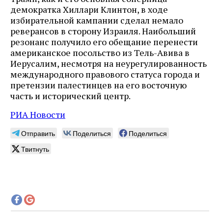
демократка Хиллари Клинтон, в ходе
избирательной кампании сделал немало
реверансов в сторону Израиля. Наибольший
резонанс получило его обещание перенести
американское посольство из Тель-Авива в
Иерусалим, несмотря на неурегулированность
международного правового статуса города и
претензии палестинцев на его восточную
часть и исторический центр.
РИА Новости
Отправить
Поделиться
Поделиться
Твитнуть