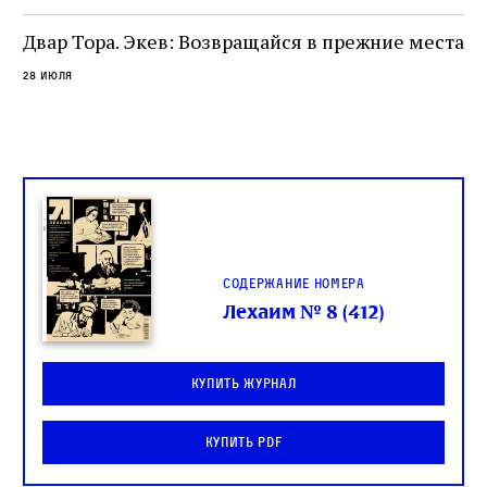
Двар Тора. Экев: Возвращайся в прежние места
28 июля
Содержание номера
Лехаим № 8 (412)
Купить журнал
Купить PDF