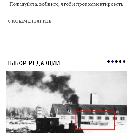
Пожалуйста, войдите, чтобы прокомментировать
0
КОММЕНТАРИЕВ
Выбор редакции