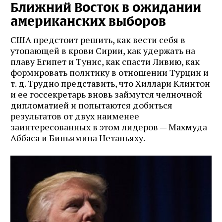
Ближний Восток в ожидании
американских выборов
США предстоит решить, как вести себя в
утопающей в крови Сирии, как удержать на
плаву Египет и Тунис, как спасти Ливию, как
формировать политику в отношении Турции и
т. д. Трудно представить, что Хиллари Клинтон
и ее госсекретарь вновь займутся челночной
дипломатией и попытаются добиться
результатов от двух наименее
заинтересованных в этом лидеров — Махмуда
Аббаса и Биньямина Нетаньяху.