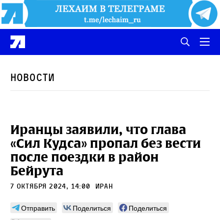
Новости
Иранцы заявили, что глава
«Сил Кудса» пропал без вести
после поездки в район
Бейрута
7 октября 2024, 14:00
Иран
Отправить
Поделиться
Поделиться