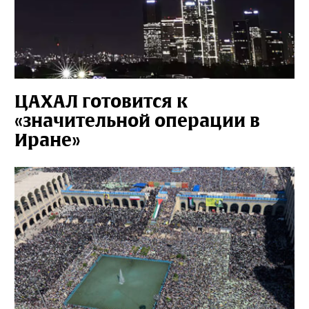
ЦАХАЛ готовится к
«значительной операции в
Иране»