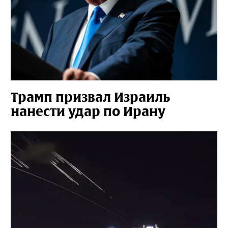
Трамп призвал Израиль
нанести удар по Ирану