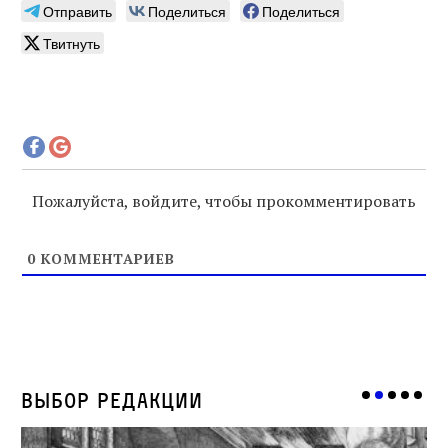
Отправить
Поделиться
Поделиться
Твитнуть
Пожалуйста, войдите, чтобы прокомментировать
0
КОММЕНТАРИЕВ
Выбор редакции