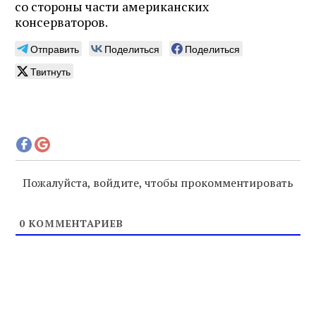
со стороны части американских
консерваторов.
Отправить
Поделиться
Поделиться
Твитнуть
Пожалуйста, войдите, чтобы прокомментировать
0
КОММЕНТАРИЕВ