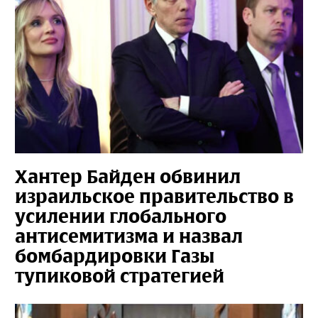
Хантер Байден обвинил
израильское правительство в
усилении глобального
антисемитизма и назвал
бомбардировки Газы
тупиковой стратегией