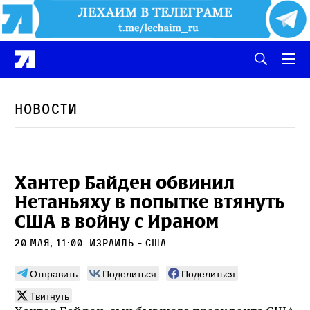
Новости
Хантер Байден обвинил
Нетаньяху в попытке втянуть
США в войну с Ираном
20 мая, 11:00
Израиль - США
Отправить
Поделиться
Поделиться
Твитнуть