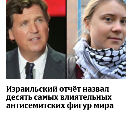
Израильский отчёт назвал
десять самых влиятельных
антисемитских фигур мира