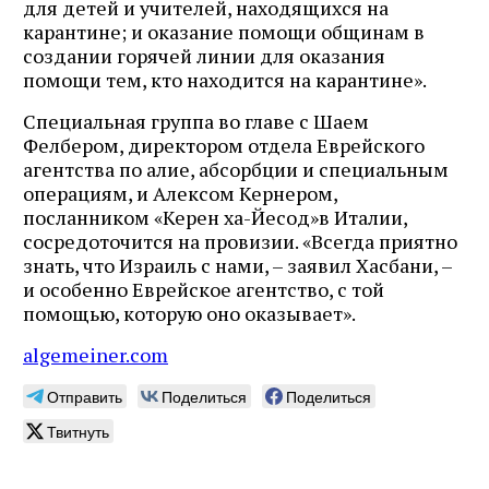
для детей и учителей, находящихся на
карантине; и оказание помощи общинам в
создании горячей линии для оказания
помощи тем, кто находится на карантине».
Специальная группа во главе с Шаем
Фелбером, директором отдела Еврейского
агентства по алие, абсорбции и специальным
операциям, и Алексом Кернером,
посланником «Керен ха-Йесод»в Италии,
сосредоточится на провизии. «Всегда приятно
знать, что Израиль с нами, – заявил Хасбани, –
и особенно Еврейское агентство, с той
помощью, которую оно оказывает».
algemeiner.com
Отправить
Поделиться
Поделиться
Твитнуть