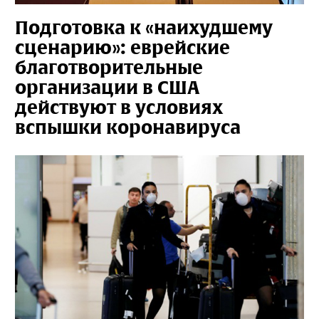
Подготовка к «наихудшему
сценарию»: еврейские
благотворительные
организации в США
действуют в условиях
вспышки коронавируса