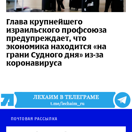
Глава крупнейшего
израильского профсоюза
предупреждает, что
экономика находится «на
грани Судного дня» из-за
коронавируса
Почтовая рассылка