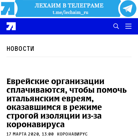
Новости
Еврейские организации
сплачиваются, чтобы помочь
итальянским евреям,
оказавшимся в режиме
строгой изоляции из-за
коронавируса
17 марта 2020, 13:00
коронавирус