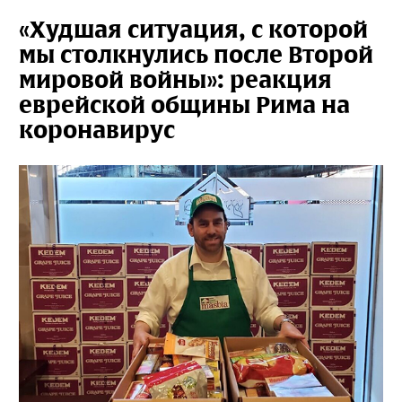
«Худшая ситуация, с которой
мы столкнулись после Второй
мировой войны»: реакция
еврейской общины Рима на
коронавирус