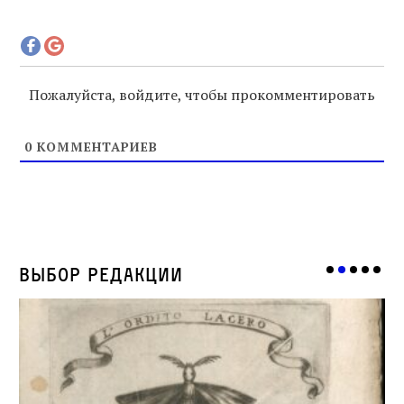
Пожалуйста, войдите, чтобы прокомментировать
0
КОММЕНТАРИЕВ
Выбор редакции