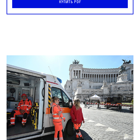
Купить PDF