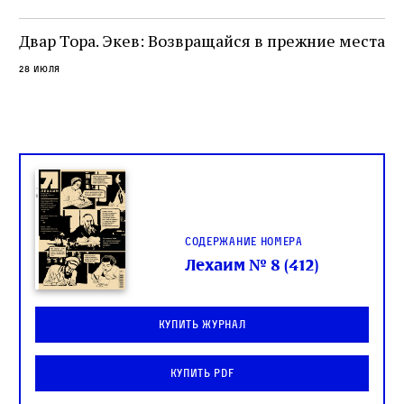
о
Двар Тора. Экев: Возвращайся в прежние места
28 июля
Содержание номера
Лехаим № 8 (412)
Купить журнал
Купить PDF