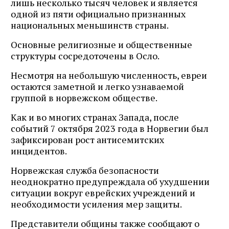
лишь несколько тысяч человек и является
одной из пяти официально признанных
национальных меньшинств страны.
Основные религиозные и общественные
структуры сосредоточены в Осло.
Несмотря на небольшую численность, евреи
остаются заметной и легко узнаваемой
группой в норвежском обществе.
Как и во многих странах Запада, после
событий 7 октября 2023 года в Норвегии был
зафиксирован рост антисемитских
инцидентов.
Норвежская служба безопасности
неоднократно предупреждала об ухудшении
ситуации вокруг еврейских учреждений и
необходимости усиления мер защиты.
Представители общины также сообщают о