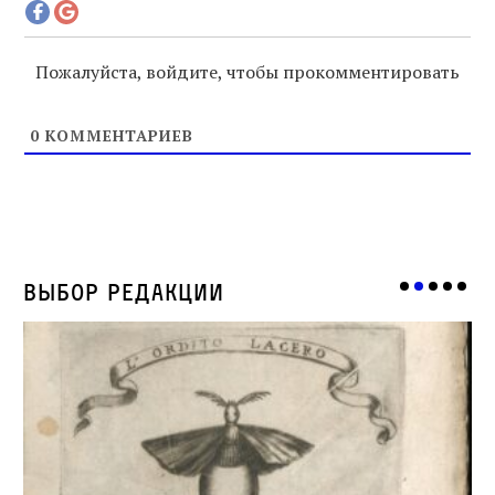
Пожалуйста, войдите, чтобы прокомментировать
0
КОММЕНТАРИЕВ
Выбор редакции