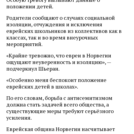
положении детей.
Родители сообщают о случаях социальной
изоляции, отчуждения и исключения
еврейских школьников из коллективов как в
классах, так и во время внеурочных
мероприятий.
«Крайне тревожно, что евреи в Норвегии
ощущают неуверенность и изоляцию», —
подчеркнул Шьеран.
«Особенно меня беспокоит положение
еврейских детей в школах».
По его словам, борьба с антисемитизмом
должна стать задачей всего общества, а
существующие меры требуют серьёзного
усиления.
Еврейская община Норвегии насчитывает