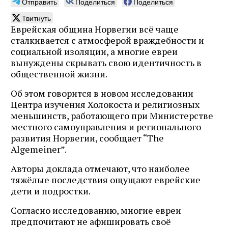
Отправить
Поделиться
Поделиться
Твитнуть
Еврейская община Норвегии всё чаще
сталкивается с атмосферой враждебности и
социальной изоляции, а многие евреи
вынуждены скрывать свою идентичность в
общественной жизни.
Об этом говорится в новом исследовании
Центра изучения Холокоста и религиозных
меньшинств, работающего при Министерстве
местного самоуправления и регионального
развития Норвегии, сообщает “The
Algemeiner”.
Авторы доклада отмечают, что наиболее
тяжёлые последствия ощущают еврейские
дети и подростки.
Согласно исследованию, многие евреи
предпочитают не афишировать своё