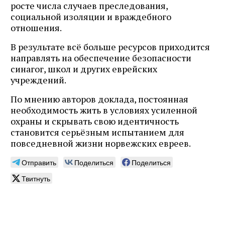
росте числа случаев преследования,
социальной изоляции и враждебного
отношения.
В результате всё больше ресурсов приходится
направлять на обеспечение безопасности
синагог, школ и других еврейских
учреждений.
По мнению авторов доклада, постоянная
необходимость жить в условиях усиленной
охраны и скрывать свою идентичность
становится серьёзным испытанием для
повседневной жизни норвежских евреев.
Отправить
Поделиться
Поделиться
Твитнуть