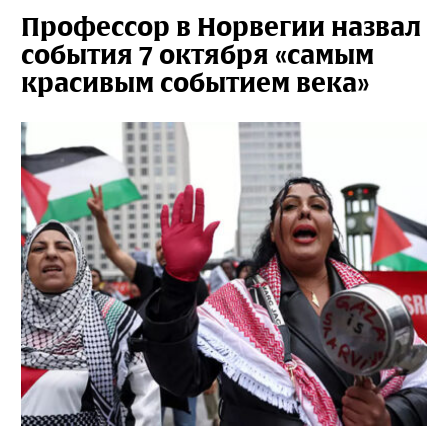
Профессор в Норвегии назвал
события 7 октября «самым
красивым событием века»