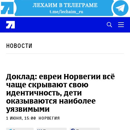
Новости
Доклад: евреи Норвегии всё
чаще скрывают свою
идентичность, дети
оказываются наиболее
уязвимыми
1 июня, 15:00
Норвегия