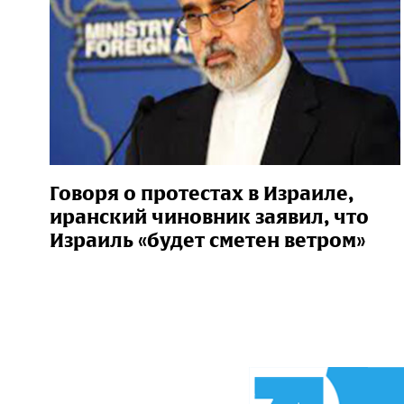
Говоря о протестах в Израиле,
иранский чиновник заявил, что
Израиль «будет сметен ветром»