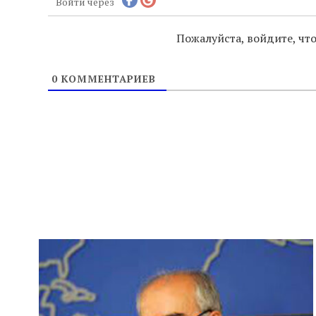
Войти через
Пожалуйста, войдите, ч
0
КОММЕНТАРИЕВ