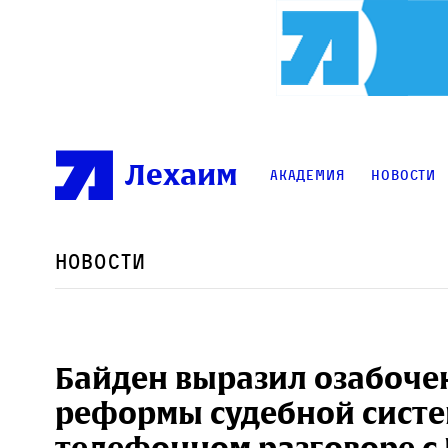
Лехаим
Академия
Новости
Новости
Байден выразил озабоче
реформы судебной систе