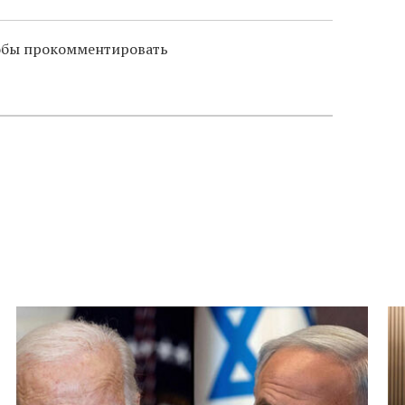
тобы прокомментировать