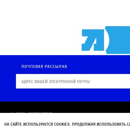
Почтовая рассылка
© OOO «КНИЖНИКИ»
Политика в отношении обработки персональных
На сайте используются cookies. Продолжая использовать с
Политика обработки файлов cookie