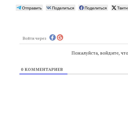
Отправить
Поделиться
Поделиться
Твитн
Войти через
Пожалуйста, войдите, ч
0
КОММЕНТАРИЕВ