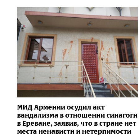
МИД Армении осудил акт
вандализма в отношении синагоги
в Ереване, заявив, что в стране нет
места ненависти и нетерпимости