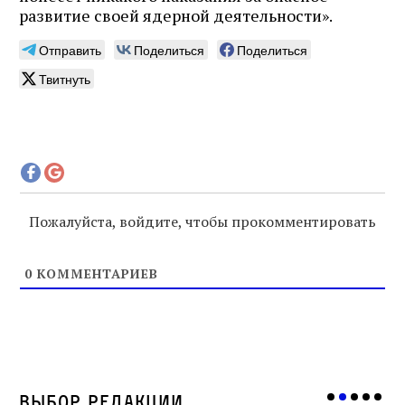
развитие своей ядерной деятельности».
Отправить
Поделиться
Поделиться
Твитнуть
Пожалуйста, войдите, чтобы прокомментировать
0
КОММЕНТАРИЕВ
Выбор редакции