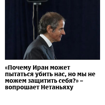
«Почему Иран может
пытаться убить нас, но мы не
можем защитить себя?» –
вопрошает Нетаньяху