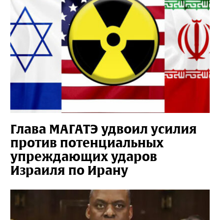
Глава МАГАТЭ удвоил усилия
против потенциальных
упреждающих ударов
Израиля по Ирану