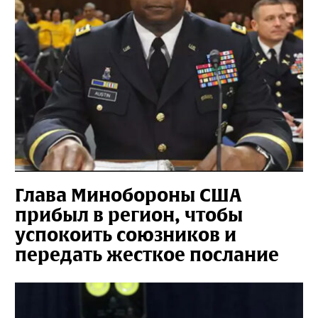
Глава Минобороны США
прибыл в регион, чтобы
успокоить союзников и
передать жесткое послание