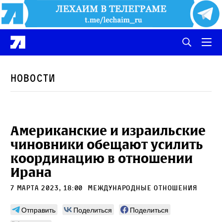
Новости
Американские и израильские
чиновники обещают усилить
координацию в отношении
Ирана
7 марта 2023, 18:00
международные отношения
Отправить
Поделиться
Поделиться