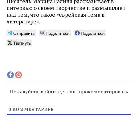
Писатель Марина Галина рассказывает в
интервью о своем творчестве и размышляет
над тем, что такое «еврейская тема в
литературе».
Отправить
Поделиться
Поделиться
Твитнуть
Пожалуйста, войдите, чтобы прокомментировать
0
КОММЕНТАРИЕВ