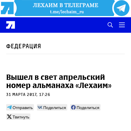
Федерация
Вышел в свет апрельский
номер альманаха «Лехаим»
31 марта 2017, 17:26
Отправить
Поделиться
Поделиться
Твитнуть