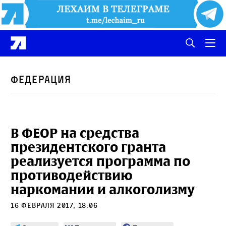
Федерация
В ФЕОР на средства
президентского гранта
реализуется программа по
противодействию
наркомании и алкоголизму
16 февраля 2017, 18:06