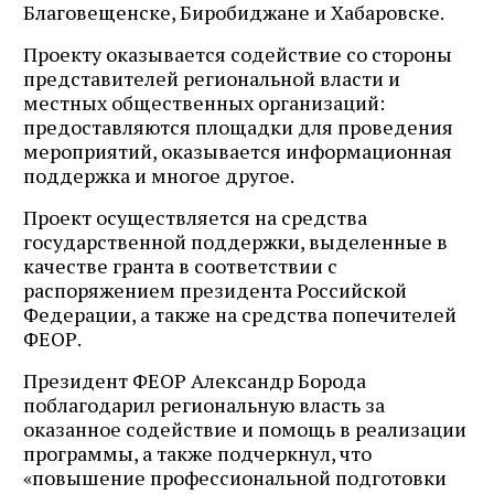
Благовещенске, Биробиджане и Хабаровске.
Проекту оказывается содействие со стороны
представителей региональной власти и
местных общественных организаций:
предоставляются площадки для проведения
мероприятий, оказывается информационная
поддержка и многое другое.
Проект осуществляется на средства
государственной поддержки, выделенные в
качестве гранта в соответствии с
распоряжением президента Российской
Федерации, а также на средства попечителей
ФЕОР.
Президент ФЕОР Александр Борода
поблагодарил региональную власть за
оказанное содействие и помощь в реализации
программы, а также подчеркнул, что
«повышение профессиональной подготовки