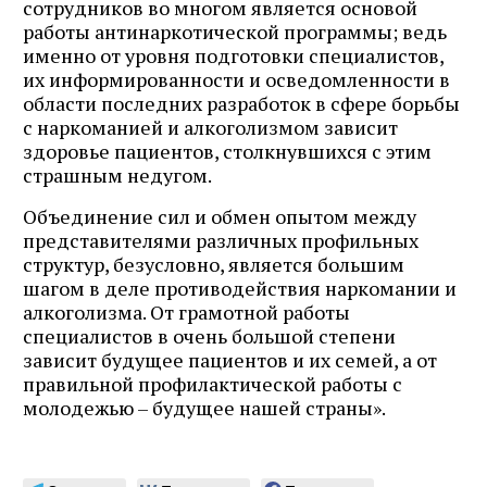
сотрудников во многом является основой
работы антинаркотической программы; ведь
именно от уровня подготовки специалистов,
их информированности и осведомленности в
области последних разработок в сфере борьбы
с наркоманией и алкоголизмом зависит
здоровье пациентов, столкнувшихся с этим
страшным недугом.
Объединение сил и обмен опытом между
представителями различных профильных
структур, безусловно, является большим
шагом в деле противодействия наркомании и
алкоголизма. От грамотной работы
специалистов в очень большой степени
зависит будущее пациентов и их семей, а от
правильной профилактической работы с
молодежью – будущее нашей страны».