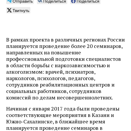
Отправить
Поделиться
Поделиться
Твитнуть
В рамках проекта в различных регионах России
планируется проведение более 20 семинаров,
направленных на повышение
профессиональной подготовки специалистов
в области борьбы с наркозависимостью и
алкоголизмом: врачей, психиатров,
наркологов, психологов, педагогов,
сотрудников реабилитационных центров и
социальных работников, сотрудников
комиссий по делам несовершеннолетних.
Начиная с января 2017 года были проведены
соответствующие мероприятия в Казани и
Южно-Сахалинске, в ближайшее время
планируется проведение семинаров в