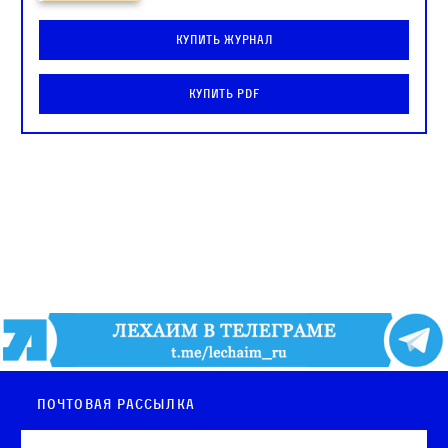
Купить журнал
Купить PDF
Почтовая рассылка