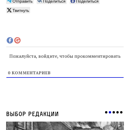
Отправить
Поделиться
Поделиться
Твитнуть
Пожалуйста, войдите, чтобы прокомментировать
0
КОММЕНТАРИЕВ
Выбор редакции