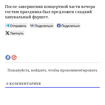
После завершения концертной части вечера
гостям праздника был предложен сладкий
ханукальный фуршет.
Отправить
Поделиться
Поделиться
Твитнуть
Пожалуйста, войдите, чтобы прокомментировать
0
КОММЕНТАРИЕВ