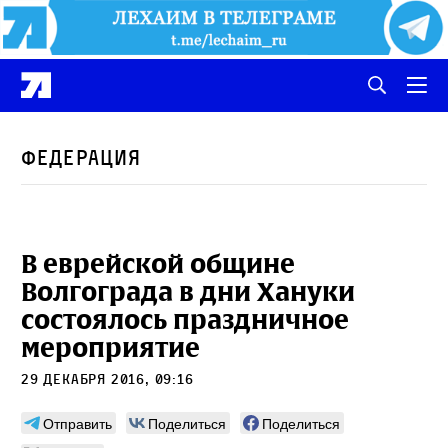
Федерация
В еврейской общине
Волгограда в дни Хануки
состоялось праздничное
мероприятие
29 декабря 2016, 09:16
Отправить
Поделиться
Поделиться