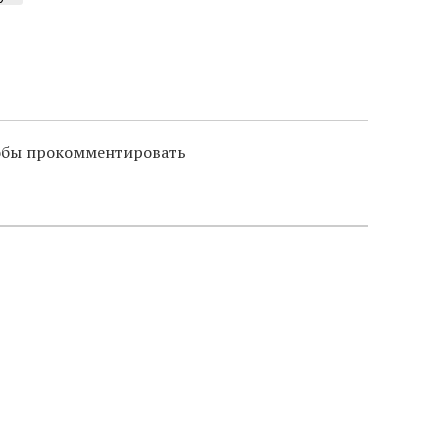
тобы прокомментировать