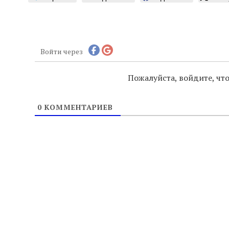
Войти через
Пожалуйста, войдите, ч
0
КОММЕНТАРИЕВ