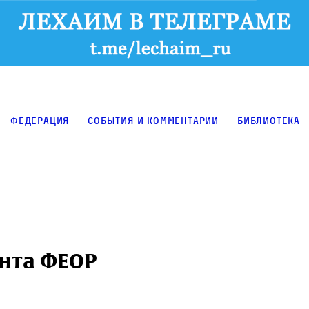
Федерация
События и комментарии
Библиотека
нта ФЕОР