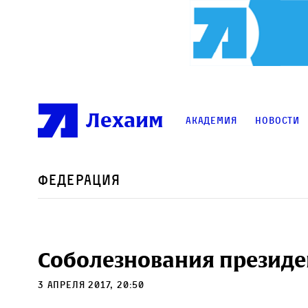
Лехаим
Академия
Новости
Федерация
Соболезнования президе
3 апреля 2017, 20:50