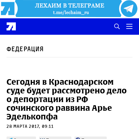
Федерация
Сегодня в Краснодарском
суде будет рассмотрено дело
о депортации из РФ
сочинского раввина Арье
Эделькопфа
28 марта 2017, 09:11