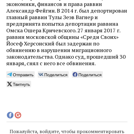
экономики, финансов и права раввин
Александр Фейгин. В 2014 г. был депортирован
главный раввин Тулы Зеэв Вагнер и
предпринята попытка депортации раввина
Омска Ошера Кричевского. 27 января 2017 г.
раввин московской общины «Среди Своих»
Йосеф Херсонский был задержан по
обвинению в нарушении миграционного
законодательства. Однако суд, прошедший 30
января, снял с него все обвинения.
Отправить
Поделиться
Поделиться
Твитнуть
Пожалуйста, войдите, чтобы прокомментировать