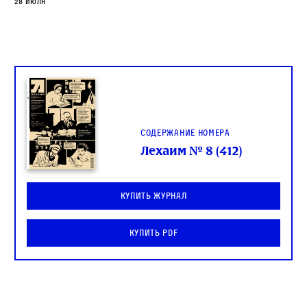
28 июля
Содержание номера
Лехаим № 8 (412)
Купить журнал
Купить PDF