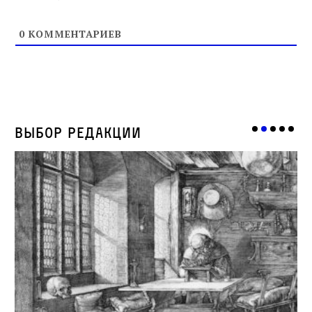
0
КОММЕНТАРИЕВ
Выбор редакции