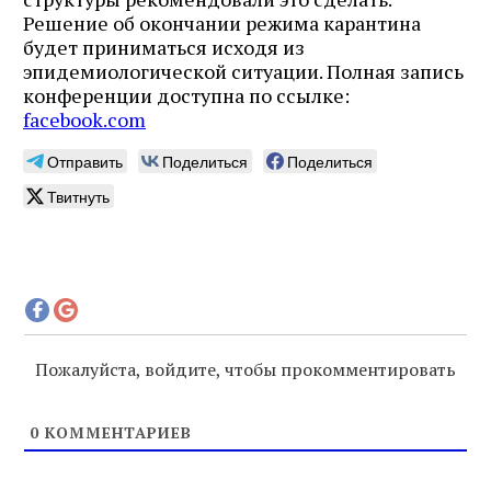
Решение об окончании режима карантина
будет приниматься исходя из
эпидемиологической ситуации. Полная запись
конференции доступна по ссылке:
facebook.com
Отправить
Поделиться
Поделиться
Твитнуть
Пожалуйста, войдите, чтобы прокомментировать
0
КОММЕНТАРИЕВ