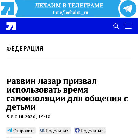
Федерация
Раввин Лазар призвал
использовать время
самоизоляции для общения с
детьми
5 июня 2020, 19:10
Отправить
Поделиться
Поделиться