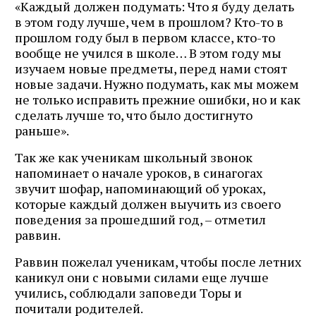
«Каждый должен подумать: Что я буду делать
в этом году лучше, чем в прошлом? Кто-то в
прошлом году был в первом классе, кто-то
вообще не учился в школе… В этом году мы
изучаем новые предметы, перед нами стоят
новые задачи. Нужно подумать, как мы можем
не только исправить прежние ошибки, но и как
сделать лучше то, что было достигнуто
раньше».
Так же как ученикам школьный звонок
напоминает о начале уроков, в синагогах
звучит шофар, напоминающий об уроках,
которые каждый должен выучить из своего
поведения за прошедший год, – отметил
раввин.
Раввин пожелал ученикам, чтобы после летних
каникул они с новыми силами еще лучше
учились, соблюдали заповеди Торы и
почитали родителей.