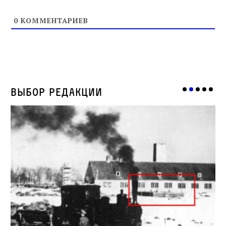
0
КОММЕНТАРИЕВ
Выбор редакции