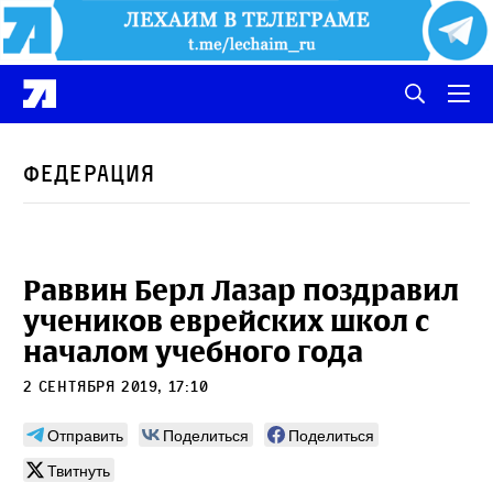
Федерация
Раввин Берл Лазар поздравил
учеников еврейских школ с
началом учебного года
2 сентября 2019, 17:10
Отправить
Поделиться
Поделиться
Твитнуть