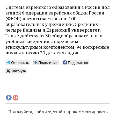
Система еврейского образования в России под
эгидой Федерации еврейских общин России
(ФЕОР) насчитывает свыше 100
образовательных учреждений. Среди них –
четыре йешивы и Еврейский университет.
Также действуют 30 общеобразовательных
учебных заведений с еврейским
этнокультурным компонентом, 94 воскресные
школы и около 30 детских садов.
Отправить
Поделиться
Поделиться
Твитнуть
Пожалуйста, войдите, чтобы прокомментировать