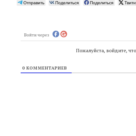
Отправить
Поделиться
Поделиться
Твитн
Войти через
Пожалуйста, войдите, ч
0
КОММЕНТАРИЕВ