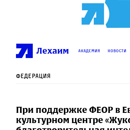
Лехаим
Академия
Новости
Федерация
При поддержке ФЕОР в Е
культурном центре «Жук