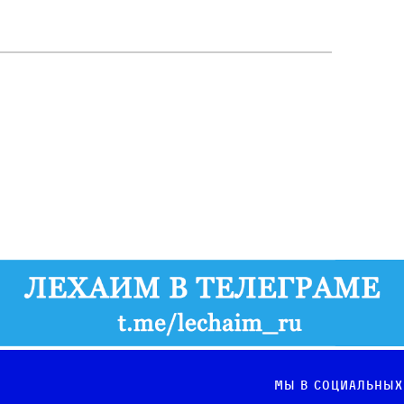
Мы в социальных