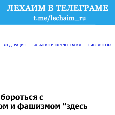
Федерация
События и комментарии
Библиотека
бороться с
ом и фашизмом “здесь