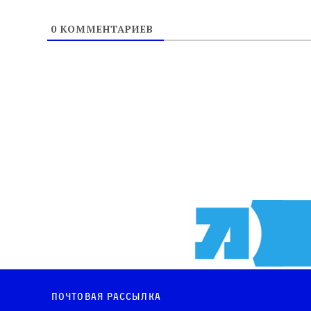
0
КОММЕНТАРИЕВ
Почтовая рассылка