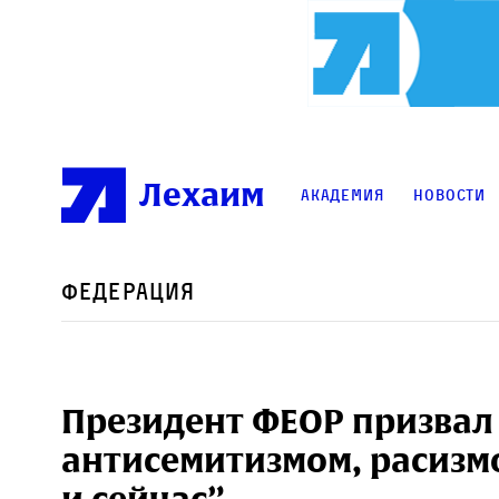
Лехаим
Академия
Новости
Федерация
Президент ФЕОР призвал 
антисемитизмом, расизм