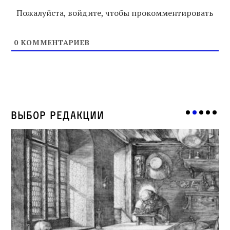
Пожалуйста, войдите, чтобы прокомментировать
0
КОММЕНТАРИЕВ
Выбор редакции