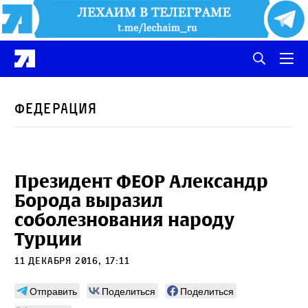
Федерация
Президент ФЕОР Александр
Борода выразил
соболезнования народу
Турции
11 декабря 2016, 17:11
Отправить
Поделиться
Поделиться