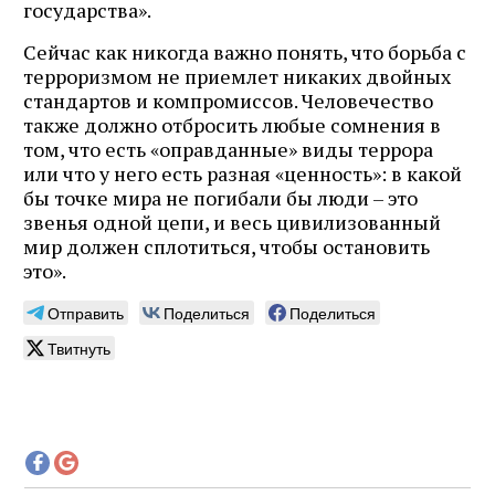
государства».
Сейчас как никогда важно понять, что борьба с
терроризмом не приемлет никаких двойных
стандартов и компромиссов. Человечество
также должно отбросить любые сомнения в
том, что есть «оправданные» виды террора
или что у него есть разная «ценность»: в какой
бы точке мира не погибали бы люди – это
звенья одной цепи, и весь цивилизованный
мир должен сплотиться, чтобы остановить
это».
Отправить
Поделиться
Поделиться
Твитнуть