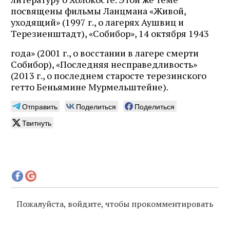
посвящены фильмы Ланцмана «Живой,
уходящий» (1997 г., о лагерях Аушвиц и
Терезиенштадт), «Собибор», 14 октября 1943
года» (2001 г., о восстании в лагере смерти
Собибор), «Последняя несправедливость»
(2013 г., о последнем старосте терезинского
гетто Беньямине Мурмельштейне).
Отправить
Поделиться
Поделиться
Твитнуть
Пожалуйста, войдите, чтобы прокомментировать