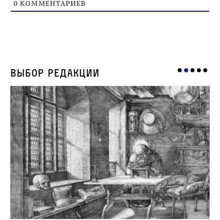
0
КОММЕНТАРИЕВ
Выбор редакции