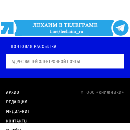
Почтовая рассылка
Архив
© OOO «КНИЖНИКИ»
Редакция
Медиа-кит
Контакты