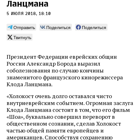
Ланцмана
5 июля 2018, 18:10
Отправить
Поделиться
Поделиться
Твитнуть
Президент Федерации еврейских общин
России Александр Борода выразил
соболезнования по случаю кончины
знаменитого французского кинорежиссера
Клода Ланцмана.
«Холокост очень долго оставался чисто
внутриеврейским событием. Огромная заслуга
Клода Ланцмана состоит в том, что его фильм
«Шоа», буквально совершил переворот в
общественном сознании, сделав Холокост
частью общей памяти европейцев и
американцев. Способствуя сохранению