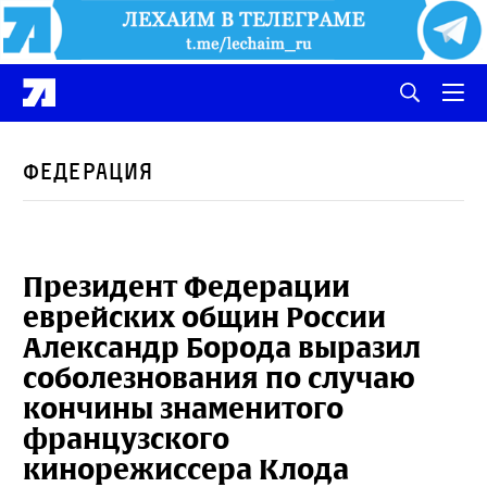
Федерация
Президент Федерации
еврейских общин России
Александр Борода выразил
соболезнования по случаю
кончины знаменитого
французского
кинорежиссера Клода