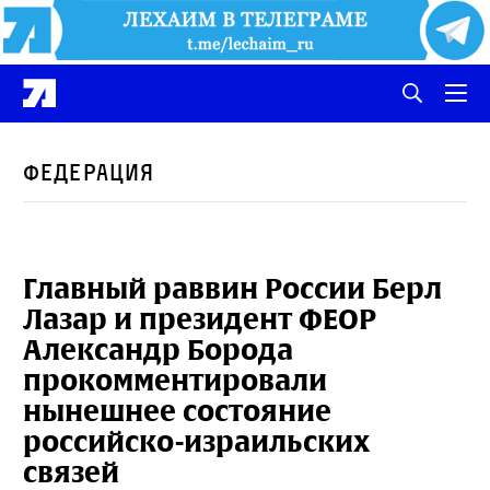
Федерация
Главный раввин России Берл
Лазар и президент ФЕОР
Александр Борода
прокомментировали
нынешнее состояние
российско-израильских
связей