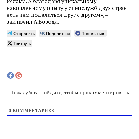
ислама. А благодаря уникальному
накопленному опыту у спецслужб двух стран
есть чем поделиться друг с другом», –
заключил А.Борода.
Отправить
Поделиться
Поделиться
Твитнуть
Пожалуйста, войдите, чтобы прокомментировать
0
КОММЕНТАРИЕВ