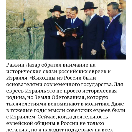
Раввин Лазар обратил внимание на
исторические связи российских евреев и
Израиля. «Выходцы из России были
основателями современного государства. Для
евреев Израиль это не просто историческая
родина, но Земля Обетованная, которую
тысячелетиями вспоминают в молитвах. Даже
в тяжелые годы мысли советских евреев были
с Израилем. Сейчас, когда деятельность
еврейской общины в России не только
легальна, но и находит поддержку на всех