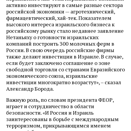
активно инвестируют в самые разные сектора
российской экономики — агротехнический,
фармацевтический, хай-тек. Показателем
высокого интереса израильского бизнеса к
российскому рынку стало недавнее заявление
Нетаньяху о готовности израильских
компаний построить 300 молочных ферм в
России. В свою очередь российские фирмы
также делают инвестиции в Израиле. В случае,
если будет заключено соглашение о зоне
свободной торговли со странами Евразийского
экономического союза, израильские
инвестиции многократно возрастут», – сказал
Александр Борода.
Важную роль, по словам президента ФЕОР,
играет и сотрудничество в области
безопасности. «И Россия и Израиль
заинтересованы в борьбе с международным
терроризмом, прикрывающимся именем