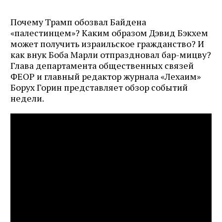
Почему Трамп обозвал Байдена
«палестинцем»? Каким образом Дэвид Бэкхем
может получить израильское гражданство? И
как внук Боба Марли отпраздновал бар-мицву?
Глава департамента общественных связей
ФЕОР и главный редактор журнала «Лехаим»
Борух Горин представляет обзор событий
недели.