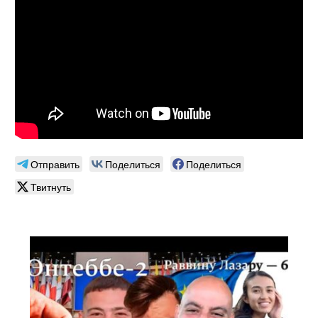
Отправить
Поделиться
Поделиться
Твитнуть