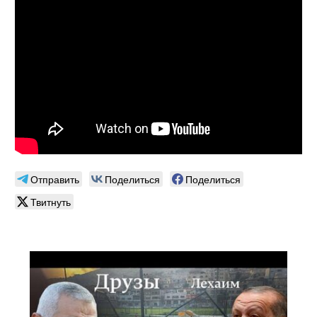
Отправить
Поделиться
Поделиться
Твитнуть