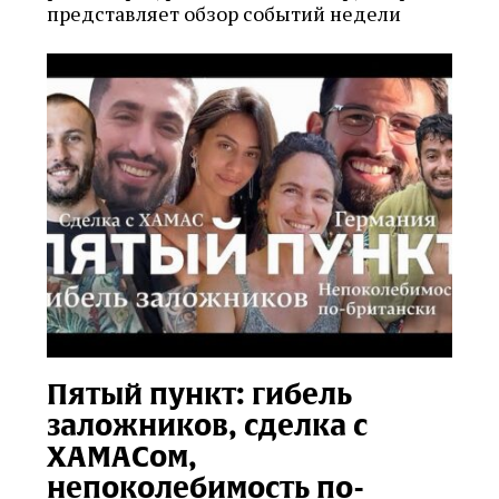
представляет обзор событий недели
Пятый пункт: гибель
заложников, сделка с
ХАМАСом,
непоколебимость по-