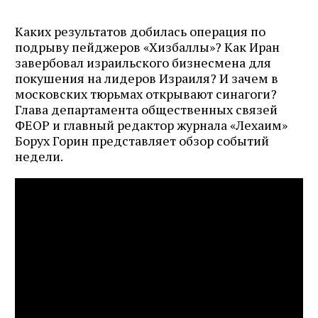
Каких результатов добилась операция по
подрыву пейджеров «Хизбаллы»? Как Иран
завербовал израильского бизнесмена для
покушения на лидеров Израиля? И зачем в
московских тюрьмах открывают синагоги?
Глава департамента общественных связей
ФЕОР и главный редактор журнала «Лехаим»
Борух Горин представляет обзор событий
недели.