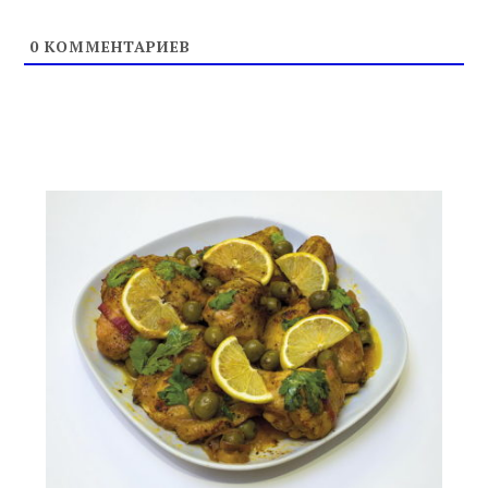
0
КОММЕНТАРИЕВ