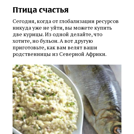
Птица счастья
Сегодня, когда от глобализации ресурсов
никуда уже не уйти, вы можете купить
две курицы. Из одной делайте, что
хотите, но бульон. А вот другую
приготовьте, как вам велят ваши
родственницы из Северной Африки.