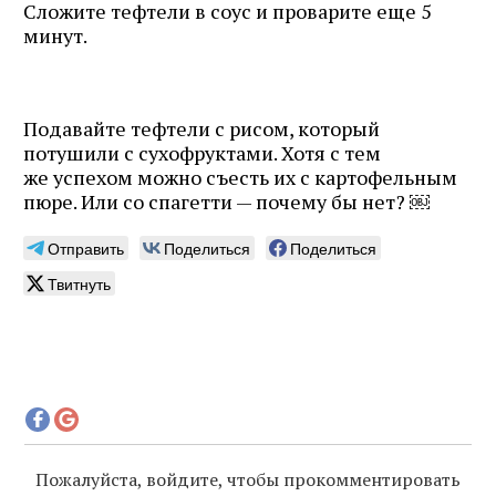
Сложите тефтели в соус и проварите еще 5
минут.
Подавайте тефтели с рисом, который
потушили с сухофруктами. Хотя с тем
же успехом можно съесть их с картофельным
пюре. Или со спагетти — почему бы нет? ￼
Отправить
Поделиться
Поделиться
Твитнуть
Пожалуйста, войдите, чтобы прокомментировать