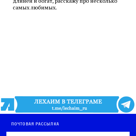
длинен и богат, расскажу про несколько
самых любимых.
Почтовая рассылка