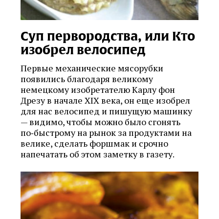
Суп первородства, или Кто
изобрел велосипед
Первые механические мясорубки
появились благодаря великому
немецкому изобретателю Карлу фон
Дрезу в начале XIX века, он еще изобрел
для нас велосипед и пишущую машинку
— видимо, чтобы можно было сгонять
по‑быстрому на рынок за продуктами на
велике, сделать форшмак и срочно
напечатать об этом заметку в газету.