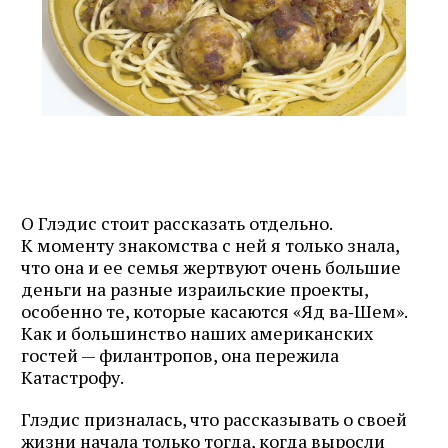
О Глэдис стоит рассказать отдельно.
К моменту знакомства с ней я только знала,
что она и ее семья жертвуют очень большие
деньги на разные израильские проекты,
особенно те, которые касаются «Яд ва‑Шем».
Как и большинство наших американских
гостей — филантропов, она пережила
Катастрофу.
Глэдис призналась, что рассказывать о своей
жизни начала только тогда, когда выросли