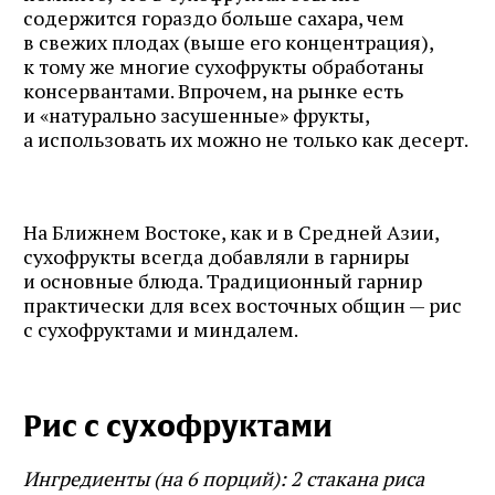
содержится гораздо больше сахара, чем
в свежих плодах (выше его концентрация),
к тому же многие сухофрукты обработаны
консервантами. Впрочем, на рынке есть
и «натурально засушенные» фрукты,
а использовать их можно не только как десерт.
На Ближнем Востоке, как и в Средней Азии,
сухофрукты всегда добавляли в гарниры
и основные блюда. Традиционный гарнир
практически для всех восточных общин — рис
с сухофруктами и миндалем.
Рис с сухофруктами
Ингредиенты (на 6 порций): 2 стакана риса