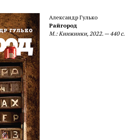
Александр Гулько
Райгород
М.: Книжники, 2022. — 440 с.