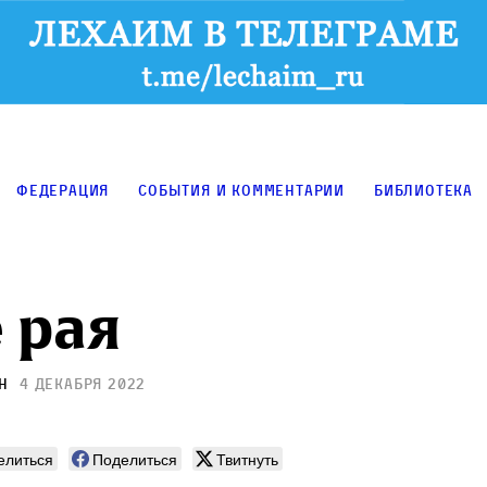
Федерация
События и комментарии
Библиотека
 рая
н
4 декабря 2022
елиться
Поделиться
Твитнуть