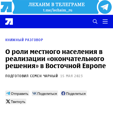
Книжный разговор
О роли местного населения в
реализации «окончательного
решения» в Восточной Европе
Подготовил
Семен Чарный
15 мая 2023
Отправить
Поделиться
Поделиться
Твитнуть