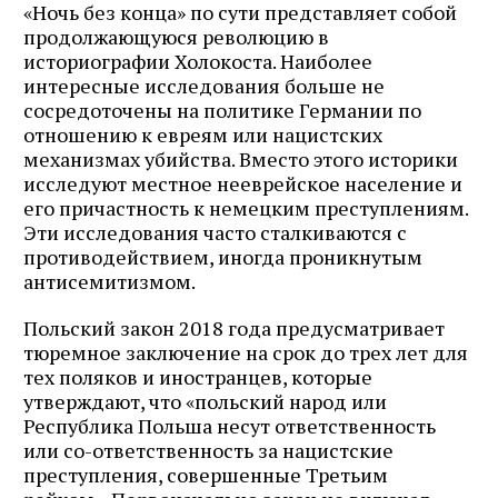
«Ночь без конца» по сути представляет собой
продолжающуюся революцию в
историографии Холокоста. Наиболее
интересные исследования больше не
сосредоточены на политике Германии по
отношению к евреям или нацистских
механизмах убийства. Вместо этого историки
исследуют местное нееврейское население и
его причастность к немецким преступлениям.
Эти исследования часто сталкиваются с
противодействием, иногда проникнутым
антисемитизмом.
Польский закон 2018 года предусматривает
тюремное заключение на срок до трех лет для
тех поляков и иностранцев, которые
утверждают, что «польский народ или
Республика Польша несут ответственность
или со-ответственность за нацистские
преступления, совершенные Третьим