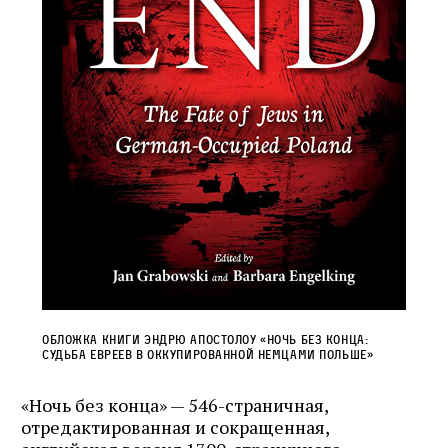
Обложка книги Эндрю Апостолоу «Ночь без конца:
судьба евреев в оккупированной немцами Польше»
«Ночь без конца» — 546-страничная,
отредактированная и сокращенная,