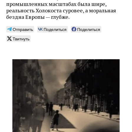
промышленных масштабах была шире,
реальность Холокоста суровее, а моральная
бездна Европы — глубже.
Отправить
Поделиться
Поделиться
Твитнуть