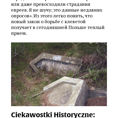
или даже превосходили страдания
евреев. Я не шучу; это данные недавних
опросов». Из этого легко понять, что
новый закон о борьбе с клеветой
получает в сегодняшней Польше теплый
прием.
Ciekawostki Historyczne: