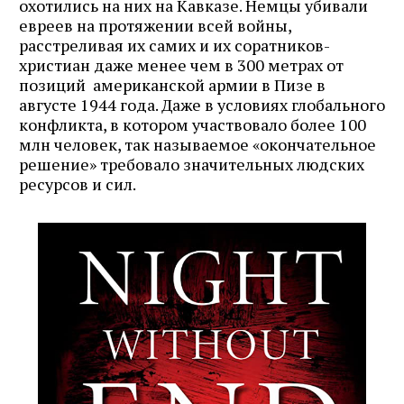
охотились на них на Кавказе. Немцы убивали
евреев на протяжении всей войны,
расстреливая их самих и их соратников-
христиан даже менее чем в 300 метрах от
позиций американской армии в Пизе в
августе 1944 года. Даже в условиях глобального
конфликта, в котором участвовало более 100
млн человек, так называемое «окончательное
решение» требовало значительных людских
ресурсов и сил.