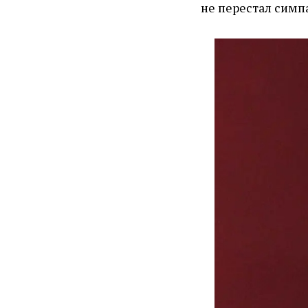
не перестал симп