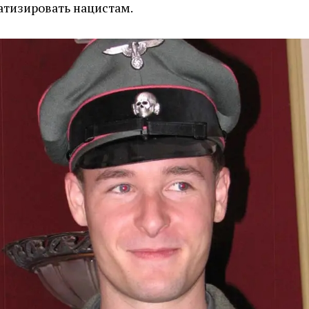
атизировать нацистам.