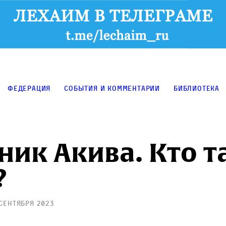
Федерация
События и комментарии
Библиотека
ик Акива. Кто т
?
 сентября 2023