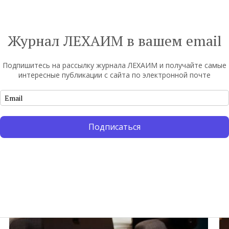
Журнал ЛЕХАИМ в вашем email
елиться
Поделиться
Твитнуть
Подпишитесь на рассылку журнала ЛЕХАИМ и получайте самые
интересные публикации с сайта по электронной почте
Подписаться