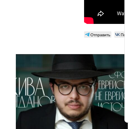
Отправить
Под