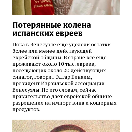
Потерянные колена
испанских евреев
Пока в Венесуэле еще уцелели остатки
более или менее действующей
еврейской общины. В стране все еще
проживают около 10 тыс. евреев,
посещающих около 20 действующих
синагог, говорит Эдгар Бенаим,
президент Израильской ассоциации
Венесуэлы. По его словам, сейчас
правительство дает еврейской общине
разрешение на импорт вина и кошерных
продуктов.