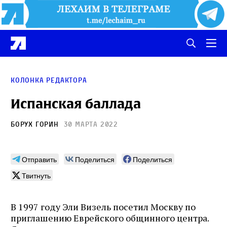
Колонка редактора
Испанская баллада
Борух Горин
30 марта 2022
Отправить
Поделиться
Поделиться
Твитнуть
В 1997 году Эли Визель посетил Москву по
приглашению Еврейского общинного центра.