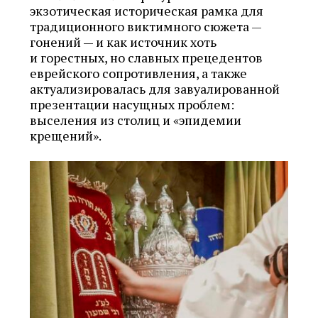
экзотическая историческая рамка для
традиционного виктимного сюжета —
гонений — и как источник хоть
и горестных, но славных прецедентов
еврейского сопротивления, а также
актуализировалась для завуалированной
презентации насущных проблем:
выселения из столиц и «эпидемии
крещений».