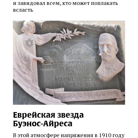
и завидовал всем, кто может поплакать
всласть
Еврейская звезда
Буэнос‑Айреса
В этой атмосфере напряжения в 1910 году