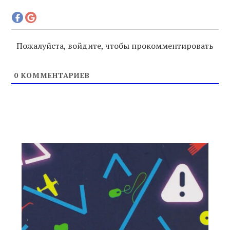
Пожалуйста, войдите, чтобы прокомментировать
0
КОММЕНТАРИЕВ