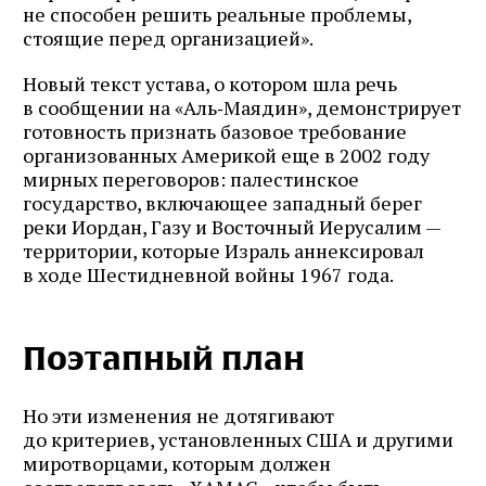
не способен решить реальные проблемы,
стоящие перед организацией».
Новый текст устава, о котором шла речь
в сообщении на «Аль‑Маядин», демонстрирует
готовность признать базовое требование
организованных Америкой еще в 2002 году
мирных переговоров: палестинское
государство, включающее западный берег
реки Иордан, Газу и Восточный Иерусалим —
территории, которые Израль аннексировал
в ходе Шестидневной войны 1967 года.
Поэтапный план
Но эти изменения не дотягивают
до критериев, установленных США и другими
миротворцами, которым должен