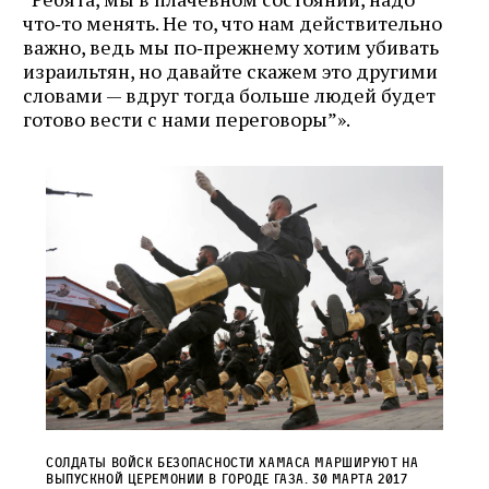
что‑то менять. Не то, что нам действительно
важно, ведь мы по‑прежнему хотим убивать
израильтян, но давайте скажем это другими
словами — вдруг тогда больше людей будет
готово вести с нами переговоры”».
Солдаты войск безопасности Хамаса маршируют на
выпускной церемонии в городе Газа. 30 марта 2017