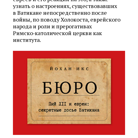
узнать о настроениях, существовавших
в Ватикане непосредственно после
войны, по поводу Холокоста, еврейского
народа и роли и прерогативах
Римско‑католической церкви как
института.