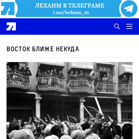
Восток ближе некуда