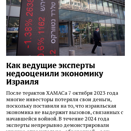
Как ведущие эксперты
недооценили экономику
Израиля
После терактов ХАМАСа 7 октября 2023 года
многие инвесторы потеряли свои деньги,
поскольку поставили на то, что израильская
экономика не выдержит вызовов, связанных с
начавшейся войной. В течение 2024 года
эксперты непрерывно демонстрировали