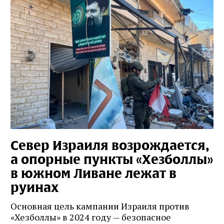
Север Израиля возрождается,
а опорные пункты «Хезболлы»
в южном Ливане лежат в
руинах
Основная цель кампании Израиля против
«Хезболлы» в 2024 году — безопасное