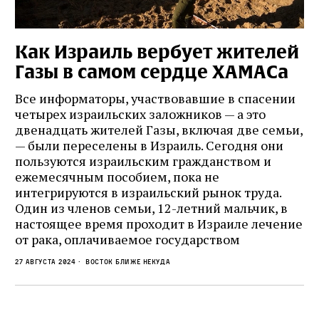
Как Израиль вербует жителей
Газы в самом сердце ХАМАСа
Все информаторы, участвовавшие в спасении
четырех израильских заложников — а это
двенадцать жителей Газы, включая две семьи,
— были переселены в Израиль. Сегодня они
пользуются израильским гражданством и
ежемесячным пособием, пока не
интегрируются в израильский рынок труда.
Один из членов семьи, 12-летний мальчик, в
настоящее время проходит в Израиле лечение
от рака, оплачиваемое государством
27 августа 2024
Восток ближе некуда