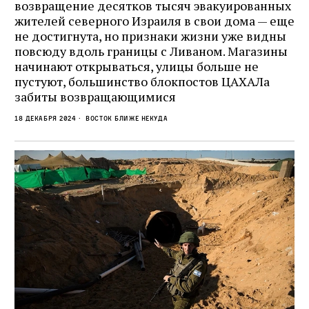
возвращение десятков тысяч эвакуированных
жителей северного Израиля в свои дома — еще
не достигнута, но признаки жизни уже видны
повсюду вдоль границы с Ливаном. Магазины
начинают открываться, улицы больше не
пустуют, большинство блокпостов ЦАХАЛа
забиты возвращающимися
18 декабря 2024
Восток ближе некуда