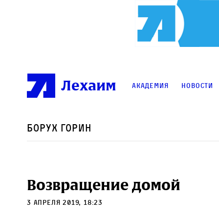
Лехаим
Академия
Новости
Борух Горин
Возвращение домой
3 апреля 2019, 18:23