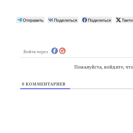
Отправить
Поделиться
Поделиться
Твитн
Войти через
Пожалуйста, войдите, ч
0
КОММЕНТАРИЕВ