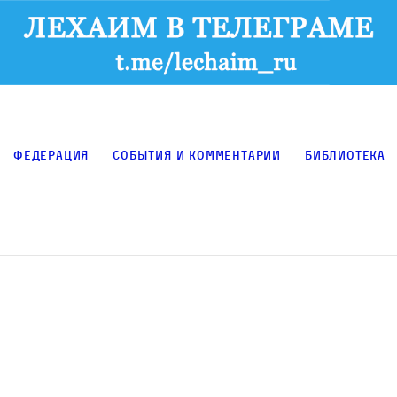
Федерация
События и комментарии
Библиотека