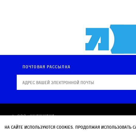
Почтовая рассылка
© OOO «КНИЖНИКИ»
Политика в отношении обработки персональных
На сайте используются cookies. Продолжая использовать с
Политика обработки файлов cookie