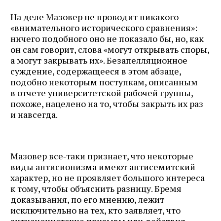
На деле Мазовер не проводит никакого
«внимательного исторического сравнения»:
ничего подобного оно не показало бы, но, как
он сам говорит, слова «могут открывать споры,
а могут закрывать их». Безапелляционное
суждение, содержащееся в этом абзаце,
подобно некоторым поступкам, описанным
в отчете университетской рабочей группы,
похоже, нацелено на то, чтобы закрыть их раз
и навсегда.
Мазовер все‑таки признает, что некоторые
виды антисионизма имеют антисемитский
характер, но не проявляет большого интереса
к тому, чтобы объяснить разницу. Бремя
доказывания, по его мнению, лежит
исключительно на тех, кто заявляет, что