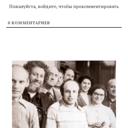
Пожалуйста, войдите, чтобы прокомментировать
0
КОММЕНТАРИЕВ