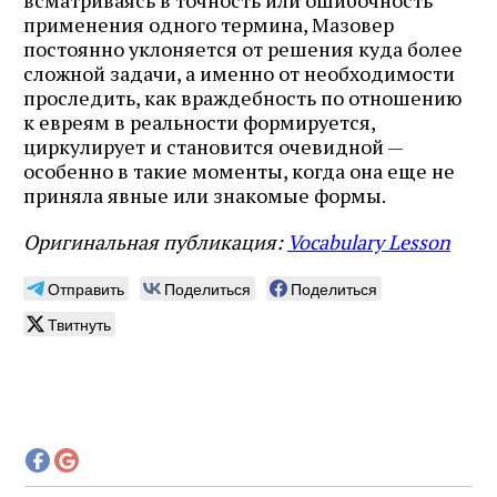
всматриваясь в точность или ошибочность
применения одного термина, Мазовер
постоянно уклоняется от решения куда более
сложной задачи, а именно от необходимости
проследить, как враждебность по отношению
к евреям в реальности формируется,
циркулирует и становится очевидной —
особенно в такие моменты, когда она еще не
приняла явные или знакомые формы.
Оригинальная публикация:
Vocabulary Lesson
Отправить
Поделиться
Поделиться
Твитнуть