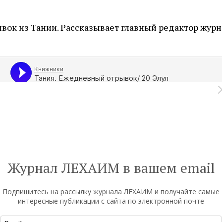
ок из Тании. Рассказывает главный редактор журн
Журнал ЛЕХАИМ в вашем email
елиться
Поделиться
Твитнуть
Подпишитесь на рассылку журнала ЛЕХАИМ и получайте самые
интересные публикации с сайта по электронной почте